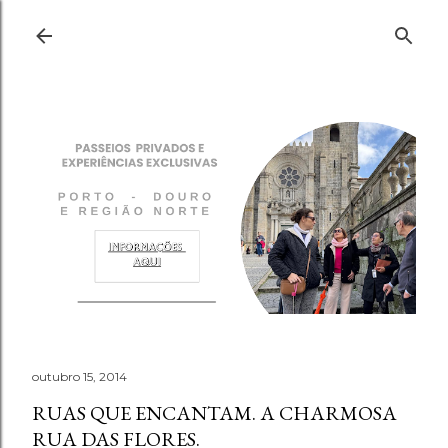
Pular para o conteúdo principal
outubro 15, 2014
RUAS QUE ENCANTAM. A CHARMOSA
RUA DAS FLORES.