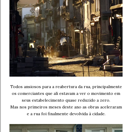
Todos ansiosos para a reabertura da rua, principalmente
os comerciantes que ali estavam a ver o movimento em
seus estabelecimento quase reduzido a zero.
Mas nos primeiros meses deste ano as obras aceleraram
e a rua foi finalmente devolvida à cidade.