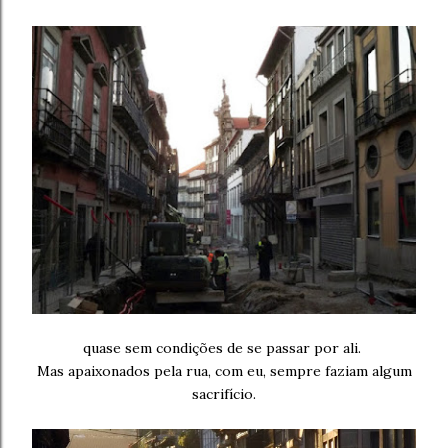
quase sem condições de se passar por ali.
Mas apaixonados pela rua, com eu, sempre faziam algum
sacrifício.