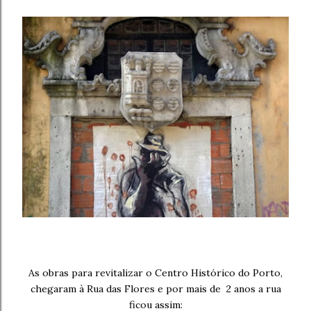
As obras para revitalizar o Centro Histórico do Porto,
chegaram à Rua das Flores e por mais de 2 anos a rua
ficou assim: