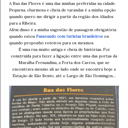
A Rua das Flores é uma das minhas preferidas na cidade.
Pequena, charmosa e cheia de varandas é a minha opção
quando quero me dirigir a partir da região dos Aliados
para a Ribeira.
Além disso é a minha sugestão de passagem obrigatória
quando estou
Passeando com turistas brasileiros
ou
quando proponho roteiros para os mesmos.
É uma rua muito antiga e cheia de histórias. Foi
construída para fazer a ligação entre uma das portas da
Muralha Fernandina, a Porta dos Carros, que se
encontrava mesmo ali ao lado onde se encontra hoje a
Estação de São Bento, até o Largo de São Domingos...