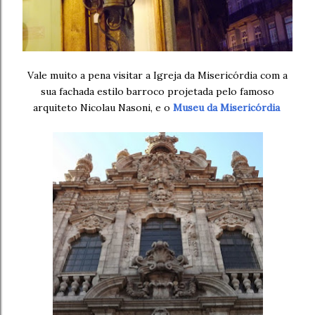
Vale muito a pena visitar a Igreja da Misericórdia com a
sua fachada estilo barroco projetada pelo famoso
arquiteto Nicolau Nasoni, e o
Museu da Misericórdia