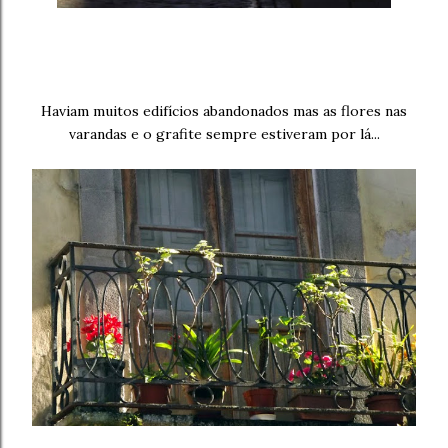
Haviam muitos edifícios abandonados mas as flores nas
varandas e o grafite sempre estiveram por lá...