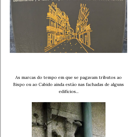
As marcas do tempo em que se pagavam tributos ao
Bispo ou ao Cabido ainda estão nas fachadas de alguns
edifícios...