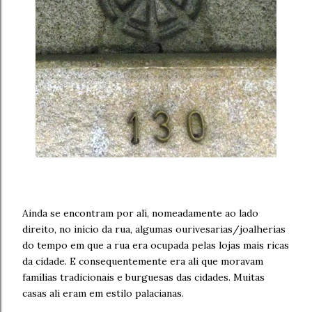
Ainda se encontram por ali, nomeadamente ao lado
direito, no início da rua, algumas ourivesarias/joalherias
do tempo em que a rua era ocupada pelas lojas mais ricas
da cidade. E consequentemente era ali que moravam
famílias tradicionais e burguesas das cidades. Muitas
casas ali eram em estilo palacianas.