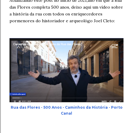
Atualizando este post no início de 2021,ano em que a Rua
das Flores completa 500 anos, deixo aqui um vídeo sobre
a história da rua com todos os enriquecedores
pormenores do historiador e arqueológo Joel Cleto:
Rua das Flores - 500 Anos - Caminhos da História - Porto
Canal