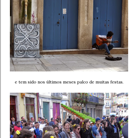
e tem sido nos últimos meses palco de muitas festas.