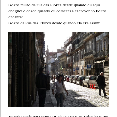
Gosto muito da rua das Flores desde quando eu aqui
cheguei e desde quando eu comecei a escrever "o Porto
encanta".
Gosto da Rua das Flores desde quando ela era assim:
quando ainda passavam por ali carros e as calçadas eram