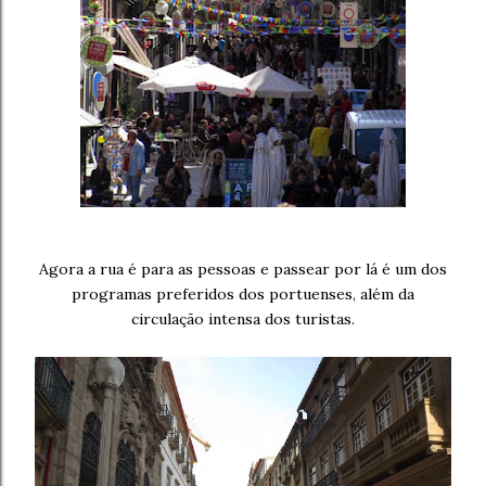
Agora a rua é para as pessoas e passear por lá é um dos
programas preferidos dos portuenses, além da
circulação intensa dos turistas.