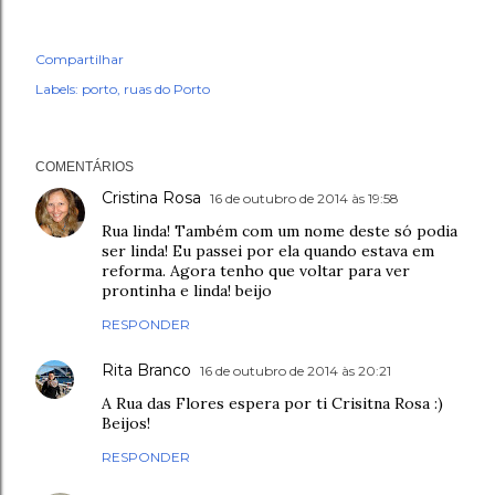
Compartilhar
Labels:
porto
ruas do Porto
COMENTÁRIOS
Cristina Rosa
16 de outubro de 2014 às 19:58
Rua linda! Também com um nome deste só podia
ser linda! Eu passei por ela quando estava em
reforma. Agora tenho que voltar para ver
prontinha e linda! beijo
RESPONDER
Rita Branco
16 de outubro de 2014 às 20:21
A Rua das Flores espera por ti Crisitna Rosa :)
Beijos!
RESPONDER