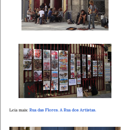
Leia mais:
Rua das Flores. A Rua dos Artistas.