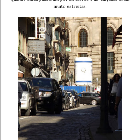
muito estreitas.