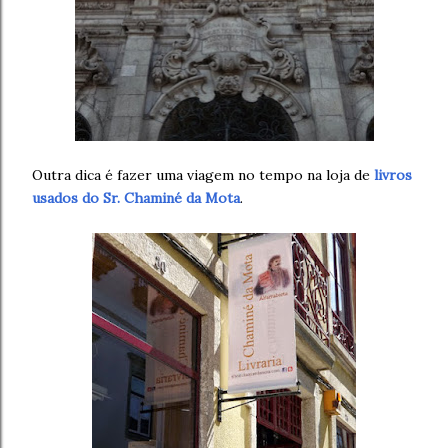
Outra dica é fazer uma viagem no tempo na loja de
livros
usados do Sr. Chaminé da Mota
.