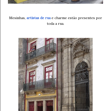
Mesinhas,
artistas de rua
e charme estão presentes por
toda a rua.