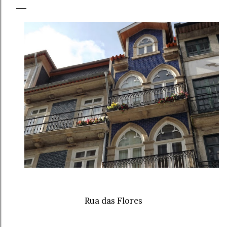
Rua das Flores