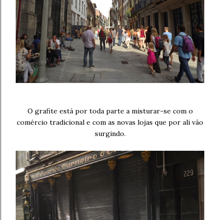
O grafite está por toda parte a misturar-se com o
comércio tradicional e com as novas lojas que por ali vão
surgindo.