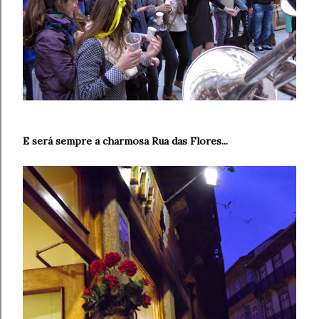
E será sempre a charmosa Rua das Flores...