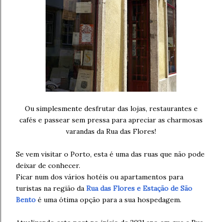
Ou simplesmente desfrutar das lojas, restaurantes e
cafés e passear sem pressa para apreciar as charmosas
varandas da Rua das Flores!
Se vem visitar o Porto, esta é uma das ruas que não pode
deixar de conhecer.
Ficar num dos vários hotéis ou apartamentos para
turistas na região da
Rua das Flores e Estação de São
Bento
é uma ótima opção para a sua hospedagem.