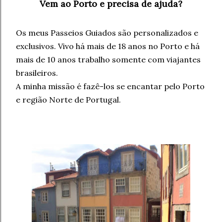
Vem ao Porto e precisa de ajuda?
Os meus Passeios Guiados são personalizados e
exclusivos. Vivo há mais de 18 anos no Porto e há
mais de 10 anos trabalho somente com viajantes
brasileiros.
A minha missão é fazê-los se encantar pelo Porto
e região Norte de Portugal.