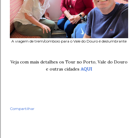
A viagem de trem/comboio para o Vale do Douro é deslumbrante
Veja com mais detalhes os Tour no Porto, Vale do Douro
e outras cidades
AQUI
Compartilhar