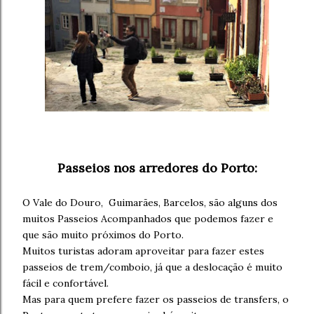
Passeios nos arredores do Porto:
O Vale do Douro, Guimarães, Barcelos, são alguns dos
muitos Passeios Acompanhados que podemos fazer e
que são muito próximos do Porto.
Muitos turistas adoram aproveitar para fazer estes
passeios de trem/comboio, já que a deslocação é muito
fácil e confortável.
Mas para quem prefere fazer os passeios de transfers, o