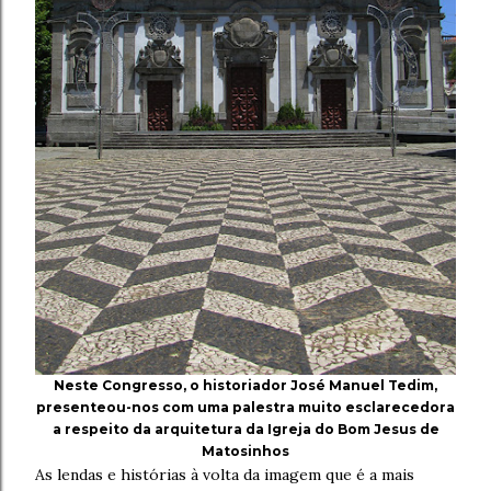
Neste Congresso, o historiador José Manuel Tedim,
presenteou-nos com uma palestra muito esclarecedora
a respeito da arquitetura da Igreja do Bom Jesus de
Matosinhos
As lendas e histórias à volta da imagem que é a mais