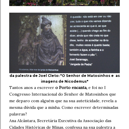
da palestra de Joel Cleto: "O Senhor de Matosinhos e as
imagens de Nicodemus"
Tantos anos a escrever
o Porto encanta,
e foi no I
Congresso
Internacional do Senhor de Matosinhos que
me deparo com alguém que na sua auteticidade, revela a
mesma dúvida que a minha. Como escrever determinadas
palavras?
Ana Alcântara, Secretária Executiva da Associação das
Cidades Históricas de Minas, confessa na sua palestra a