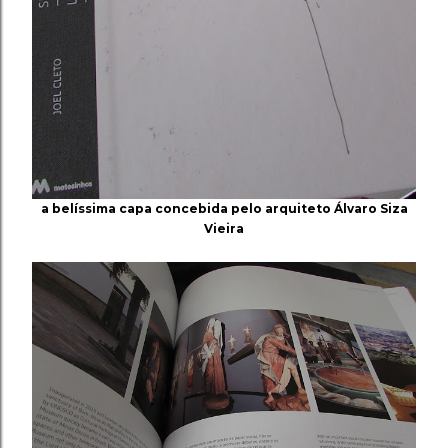
a belíssima capa concebida pelo arquiteto Álvaro Siza
Vieira