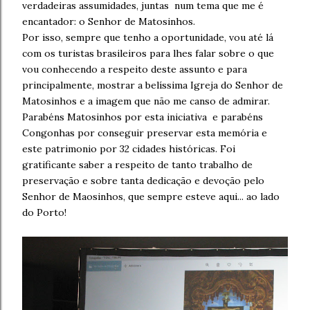
verdadeiras assumidades, juntas num tema que me é
encantador: o Senhor de Matosinhos.
Por isso, sempre que tenho a oportunidade, vou até lá
com os turistas brasileiros para lhes falar sobre o que
vou conhecendo a respeito deste assunto e para
principalmente, mostrar a belíssima Igreja do Senhor de
Matosinhos e a imagem que não me canso de admirar.
Parabéns Matosinhos por esta iniciativa e parabéns
Congonhas por conseguir preservar esta memória e
este patrimonio por 32 cidades históricas. Foi
gratificante saber a respeito de tanto trabalho de
preservação e sobre tanta dedicação e devoção pelo
Senhor de Maosinhos, que sempre esteve aqui... ao lado
do Porto!