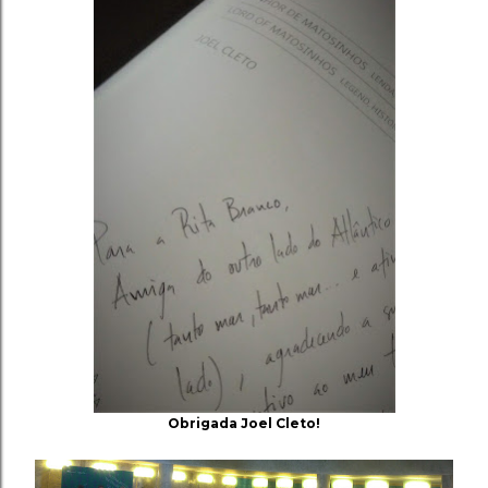
Obrigada Joel Cleto!