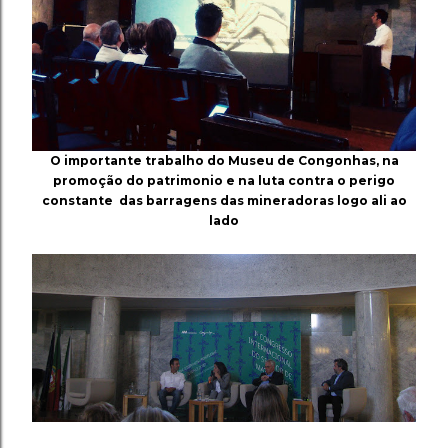
O importante trabalho do Museu de Congonhas, na
promoção do patrimonio e na luta contra o perigo
constante das barragens das mineradoras logo ali ao
lado