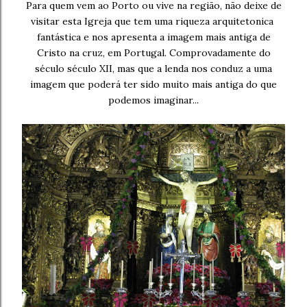
Para quem vem ao Porto ou vive na região, não deixe de
visitar esta Igreja que tem uma riqueza arquitetonica
fantástica e nos apresenta a imagem mais antiga de
Cristo na cruz, em Portugal. Comprovadamente do
século século XII, mas que a lenda nos conduz a uma
imagem que poderá ter sido muito mais antiga do que
podemos imaginar...