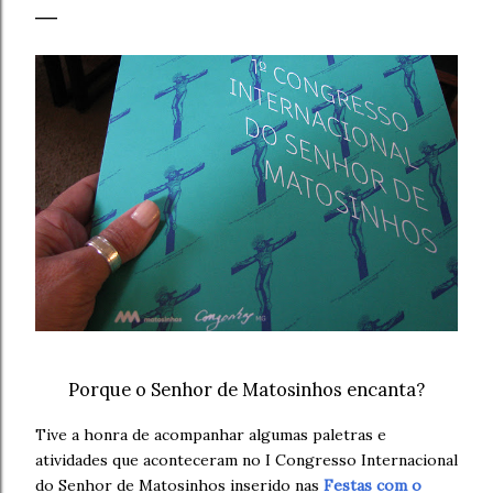
Porque o Senhor de Matosinhos encanta?
Tive a honra de acompanhar algumas paletras e
atividades que aconteceram no I Congresso Internacional
do Senhor de Matosinhos inserido nas
Festas com o