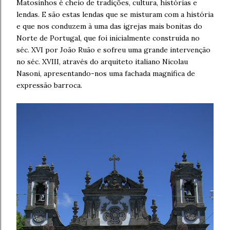
Matosinhos é cheio de tradições, cultura, histórias e
lendas. E são estas lendas que se misturam com a história
e que nos conduzem à uma das igrejas mais bonitas do
Norte de Portugal, que foi inicialmente construída no
séc. XVI por João Ruão e sofreu uma grande intervenção
no séc. XVIII, através do arquiteto italiano Nicolau
Nasoni, apresentando-nos uma fachada magnífica de
expressão barroca.