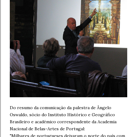
Do resumo da comunicação da palestra de Ângelo
Oswaldo, sócio do Instituto Histórico e Geográfico
Brasileiro e académico correspondente da Academia
Nacional de Belas-Artes de Portugal:
"Milhares de portugueses deixaram o norte do país com