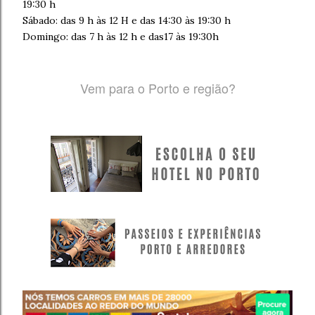
19:30 h
Sábado: das 9 h às 12 H e das 14:30 às 19:30 h
Domingo: das 7 h às 12 h e das17 às 19:30h
Vem para o Porto e região?