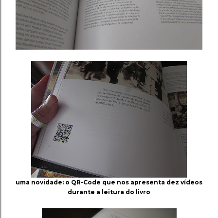
uma novidade: o QR-Code que nos apresenta dez vídeos
durante a leitura do livro