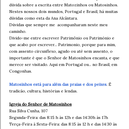
dúvida sobre a escrita entre Matozinhos ou Matosinhos.
Nestes nossos dois mundos, Portugal e Brasil, há muitas
dúvidas como esta da Ana Alcântara.
Dúvidas que sempre me acompanharam neste meu
caminho.
Divido-me entre escrever Patrimônio ou Património e
que acabo por escrever... Patrimonio, porque para mim,
com assento circunflexo, agudo ou até sem assento, o
importante é que o Senhor de Matosinhos encanta, e que
merece ser visitado. Aqui em Portugal ou... no Brasil, em
Congonhas.
Matosinhos está para além das praias e dos peixes
. É
tradicão, cultura, histórias e lendas.
Igreja do Senhor de Matosinhos
Rua Silva Cunha, 107
Segunda-Feira: das 8:15 h às 12h e das 14:30h às 17h
Terça-Feira à Sexta-Feira: das 8:15 às 12 h e das 14:30 às