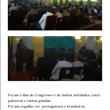
Foram 3 dias de Congresso e de muitas atividades, entre
palestras e visitas guiadas.
Foi um orgulho ver portugueses e brasileiros,