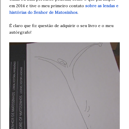
em 2014 e tive o meu primeiro contato
sobre as lendas e
histórias do Senhor de Matosinhos
.
É claro que fiz questão de adquirir o seu livro e o meu
autórgrafo!