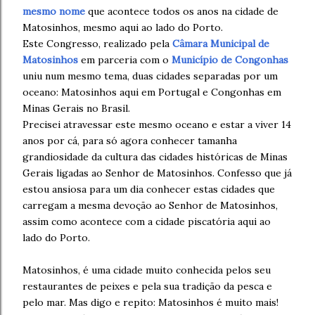
mesmo nome
que acontece todos os anos na cidade de
Matosinhos, mesmo aqui ao lado do Porto.
Este Congresso, realizado pela
Câmara Municipal de
Matosinhos
em parceria com o
Município de Congonhas
uniu num mesmo tema, duas cidades separadas por um
oceano: Matosinhos aqui em Portugal e Congonhas em
Minas Gerais no Brasil.
Precisei atravessar este mesmo oceano e estar a viver 14
anos por cá, para só agora conhecer tamanha
grandiosidade da cultura das cidades históricas de Minas
Gerais ligadas ao Senhor de Matosinhos. Confesso que já
estou ansiosa para um dia conhecer estas cidades que
carregam a mesma devoção ao Senhor de Matosinhos,
assim como acontece com a cidade piscatória aqui ao
lado do Porto.
Matosinhos, é uma cidade muito conhecida pelos seu
restaurantes de peixes e pela sua tradição da pesca e
pelo mar. Mas digo e repito: Matosinhos é muito mais!