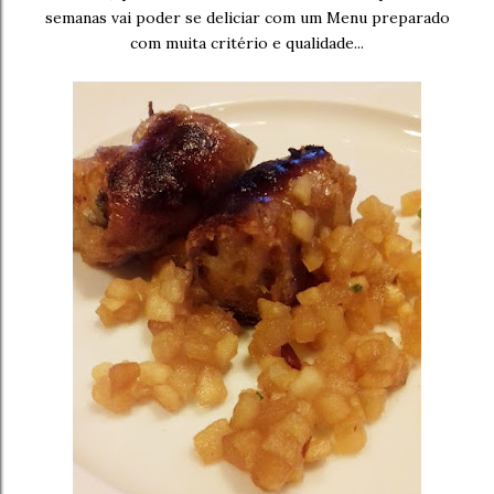
semanas vai poder se deliciar com um Menu preparado
com muita critério e qualidade...