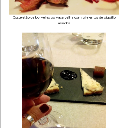
Costeletão de boi velho ou vaca velha com pimentos de piquillo
assados