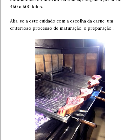
450 a 500 kilos.
Alia-se a este cuidado com a escolha da carne, um
criterioso processo de maturação, e preparação...