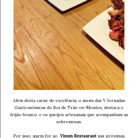
Além desta carne de excelência, o menu das V Jornadas
Gastronómicas do Boi de Trás-os-Montes, destaca o
feijão branco, e os queijos artesanais que acompanham as
sobremesas.
Por isso, quem for ao
Vinum Restaurant
nas próximas