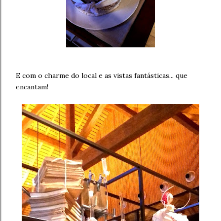
E com o charme do local e as vistas fantásticas... que
encantam!