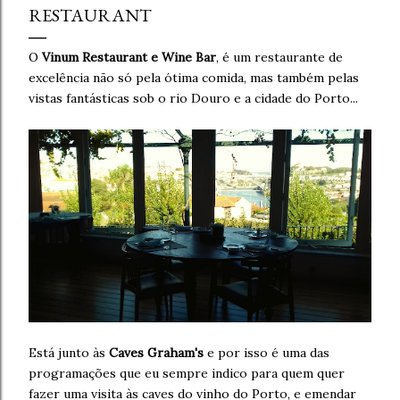
RESTAURANT
O
Vinum Restaurant e Wine Bar
, é um restaurante de
excelência não só pela ótima comida, mas também pelas
vistas fantásticas sob o rio Douro e a cidade do Porto...
Está junto às
Caves Graham's
e por isso é uma das
programações que eu sempre indico para quem quer
fazer uma visita às caves do vinho do Porto, e emendar