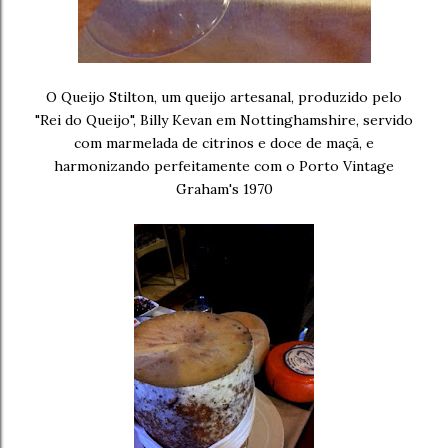
O Queijo Stilton, um queijo artesanal, produzido pelo
"Rei do Queijo", Billy Kevan em Nottinghamshire, servido
com marmelada de citrinos e doce de maçã, e
harmonizando perfeitamente com o Porto Vintage
Graham's 1970