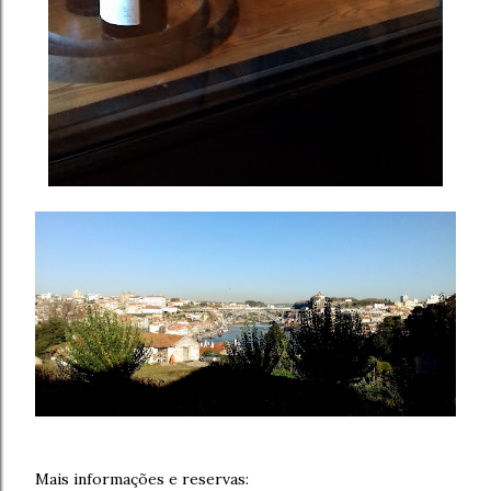
Mais informações e reservas: