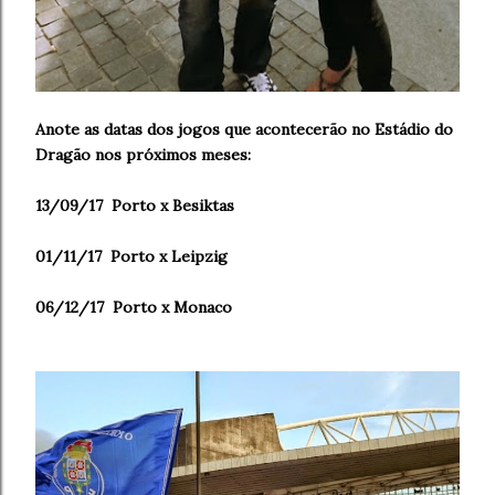
Anote as datas dos jogos que acontecerão no Estádio do
Dragão nos próximos meses:
13/09/17 Porto x Besiktas
01/11/17 Porto x Leipzig
06/12/17 Porto x Monaco