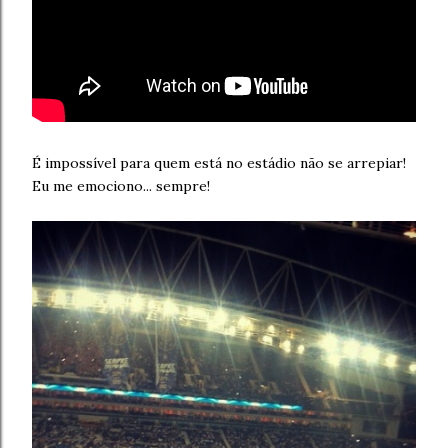
É impossível para quem está no estádio não se arrepiar!
Eu me emociono... sempre!