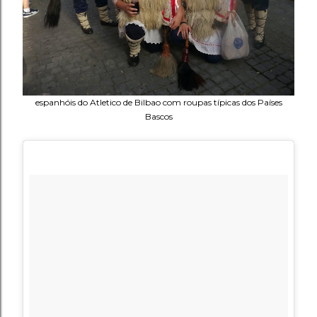
espanhóis do Atletico de Bilbao com roupas típicas dos Países
Bascos