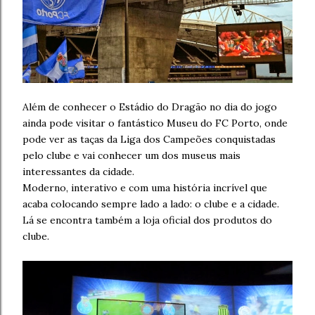
Além de conhecer o Estádio do Dragão no dia do jogo
ainda pode visitar o fantástico Museu do FC Porto, onde
pode ver as taças da Liga dos Campeões conquistadas
pelo clube e vai conhecer um dos museus mais
interessantes da cidade.
Moderno, interativo e com uma história incrível que
acaba colocando sempre lado a lado: o clube e a cidade.
Lá se encontra também a loja oficial dos produtos do
clube.