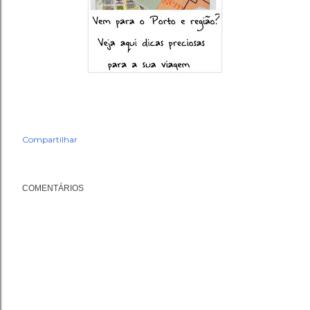
Compartilhar
COMENTÁRIOS