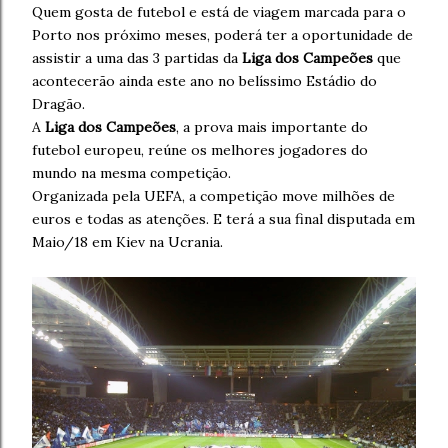
Quem gosta de futebol e está de viagem marcada para o
Porto nos próximo meses, poderá ter a oportunidade de
assistir a uma das 3 partidas da
Liga dos Campeões
que
acontecerão ainda este ano no belíssimo Estádio do
Dragão.
A
Liga dos Campeões
, a prova mais importante do
futebol europeu, reúne os melhores jogadores do
mundo na mesma competição.
Organizada pela UEFA, a competição move milhões de
euros e todas as atenções. E terá a sua final disputada em
Maio/18 em Kiev na Ucrania.