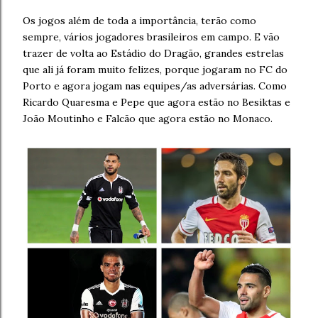
Os jogos além de toda a importância, terão como
sempre, vários jogadores brasileiros em campo. E vão
trazer de volta ao Estádio do Dragão, grandes estrelas
que ali já foram muito felizes, porque jogaram no FC do
Porto e agora jogam nas equipes/as adversárias. Como
Ricardo Quaresma e Pepe que agora estão no Besiktas e
João Moutinho e Falcão que agora estão no Monaco.