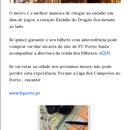
O metro é a melhor maneira de chegar ao estádio em
dias de jogos, a estação Estádio do Dragão fica mesmo
ao lado.
Se quiser garantir o seu bilhete com antecedência pode
comprar on-line através do site do FC Porto, basta
acompanhar a abertura da venda dos bilhetes:
AQUI
.
Se vai estar na cidade nos próximos meses, não pode
perder esta experiência. Porque a Liga dos Campeões no
Porto... encanta!
www.fcporto.pt