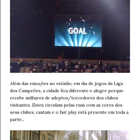
Além das emoções no estádio, em dia de jogos da Liga
dos Campeões, a cidade fica diferente e alegre porque
recebe milhares de adeptos/torcedores dos clubes
visitantes. Estes circulam pelas ruas com as cores dos
seus clubes, cantam e o fair play está presente em toda a
parte...