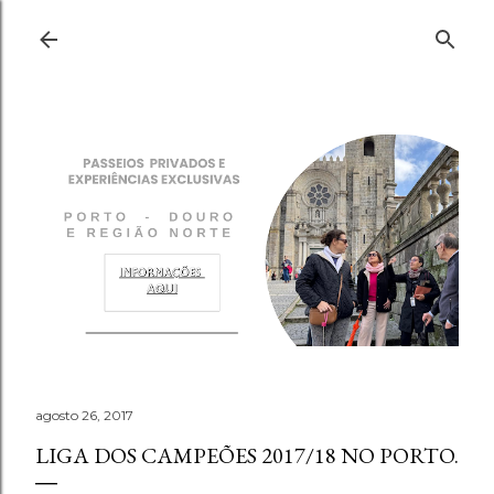
Pular para o conteúdo principal
agosto 26, 2017
LIGA DOS CAMPEÕES 2017/18 NO PORTO.