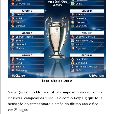
foto: site da UEFA
Vai jogar com o Monaco, atual campeão francês. Com o
Besiktas, campeão da Turquia e com o Leipzig que foi a
sensação do campeonato alemão do último ano e ficou
em 2º lugar.