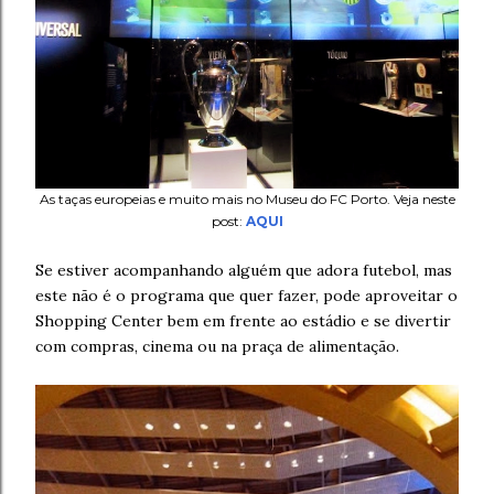
As taças europeias e muito mais no Museu do FC Porto. Veja neste
post:
AQUI
Se estiver acompanhando alguém que adora futebol, mas
este não é o programa que quer fazer, pode aproveitar o
Shopping Center bem em frente ao estádio e se divertir
com compras, cinema ou na praça de alimentação.