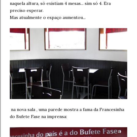
naquela altura, só existiam 4 mesas... sim só 4. Era
preciso esperar.
Mas atualmente o espaço aumentou...
na nova sala , uma parede mostra a fama da Francesinha
do Bufete Fase na imprensa: