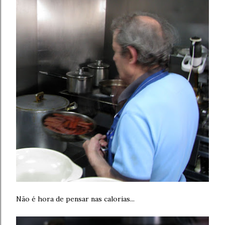
Não é hora de pensar nas calorias...