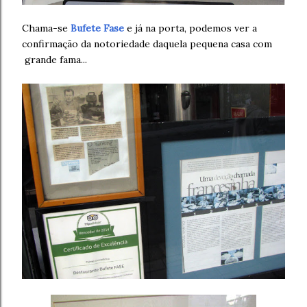
Chama-se
Bufete Fase
e já na porta, podemos ver a
confirmação da notoriedade daquela pequena casa com
grande fama...