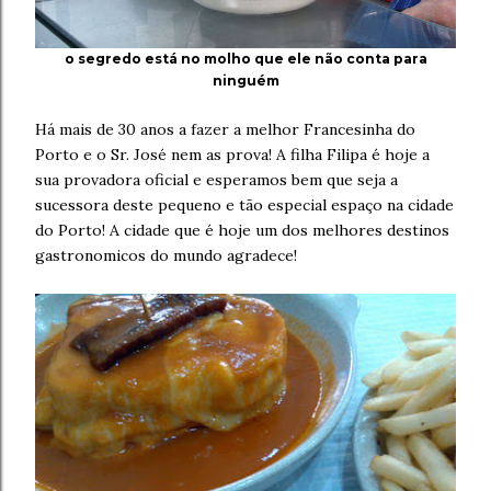
o segredo está no molho que ele não conta para
ninguém
Há mais de 30 anos a fazer a melhor Francesinha do
Porto e o Sr. José nem as prova! A filha Filipa é hoje a
sua provadora oficial e esperamos bem que seja a
sucessora deste pequeno e tão especial espaço na cidade
do Porto! A cidade que é hoje um dos melhores destinos
gastronomicos do mundo agradece!