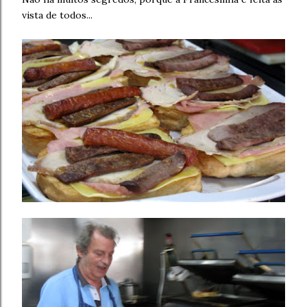
vista de todos...