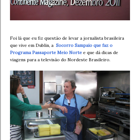
Foi lá que eu fiz questão de levar a jornalista brasileira
que vive em Dublin, a
Socorro Sampaio que faz o
Programa Passaporte Meio Norte
e que dá dicas de
viagens para a televisão do Nordeste Brasileiro.