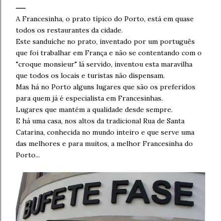
A Francesinha, o prato típico do Porto, está em quase
todos os restaurantes da cidade.
Este sanduíche no prato, inventado por um português
que foi trabalhar em França e não se contentando com o
"croque monsieur" lá servido, inventou esta maravilha
que todos os locais e turistas não dispensam.
Mas há no Porto alguns lugares que são os preferidos
para quem já é especialista em Francesinhas.
Lugares que mantém a qualidade desde sempre.
E há uma casa, nos altos da tradicional Rua de Santa
Catarina, conhecida no mundo inteiro e que serve uma
das melhores e para muitos, a melhor Francesinha do
Porto...