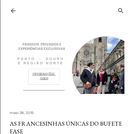
Pular para o conteúdo principal
maio 28, 2015
AS FRANCESINHAS ÚNICAS DO BUFETE
FASE