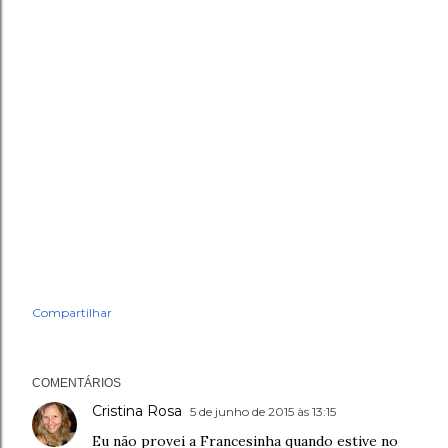
Compartilhar
COMENTÁRIOS
Cristina Rosa
5 de junho de 2015 às 13:15
Eu não provei a Francesinha quando estive no