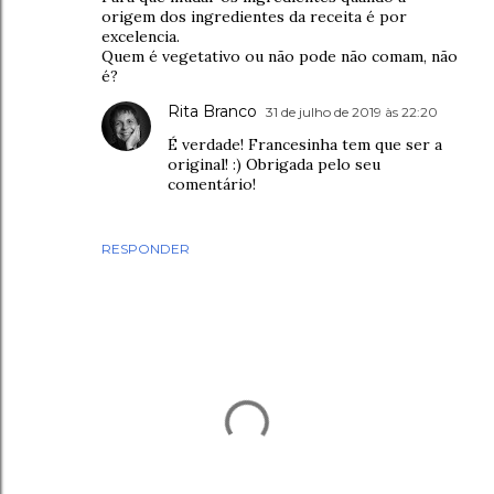
origem dos ingredientes da receita é por
excelencia.
Quem é vegetativo ou não pode não comam, não
é?
Rita Branco
31 de julho de 2019 às 22:20
É verdade! Francesinha tem que ser a
original! :) Obrigada pelo seu
comentário!
RESPONDER