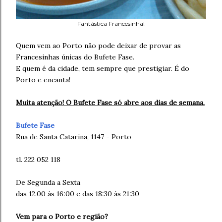
Fantástica Francesinha!
Quem vem ao Porto não pode deixar de provar as
Francesinhas únicas do Bufete Fase.
E quem é da cidade, tem sempre que prestigiar. É do
Porto e encanta!
Muita atenção! O Bufete Fase só abre aos dias de semana.
Bufete Fase
Rua de Santa Catarina, 1147 - Porto
tl. 222 052 118
De Segunda a Sexta
das 12.00 às 16:00 e das 18:30 às 21:30
Vem para o Porto e região?