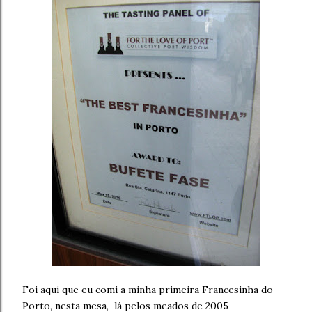
Foi aqui que eu comi a minha primeira Francesinha do
Porto, nesta mesa, lá pelos meados de 2005