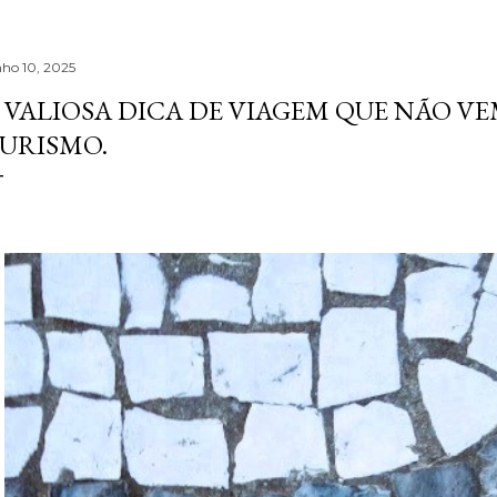
nho 10, 2025
 VALIOSA DICA DE VIAGEM QUE NÃO VE
URISMO.