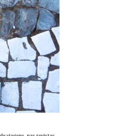
de viagens, nas revistas