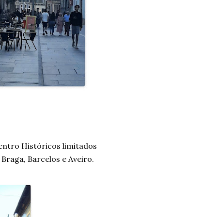
ntro Históricos limitados
Braga, Barcelos e Aveiro.