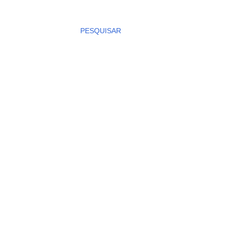
PESQUISAR