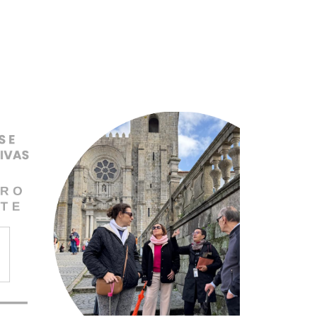
Pular para o conteúdo principal