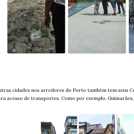
tras cidades nos arredores do Porto também tem seus Ce
ra acesso de transportes. Como por exemplo, Guimarães, 