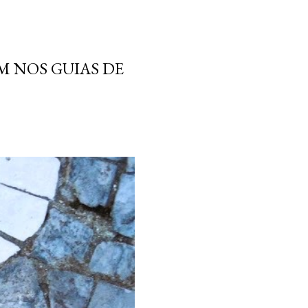
M NOS GUIAS DE