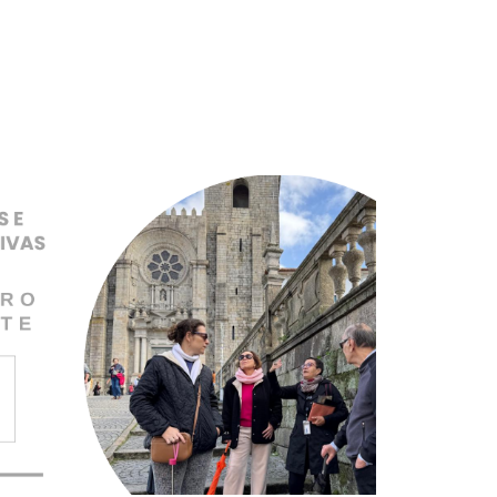
Pular para o conteúdo principal