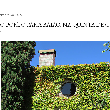
tembro 30, 2019
O PORTO PARA BAIÃO. NA QUINTA DE C