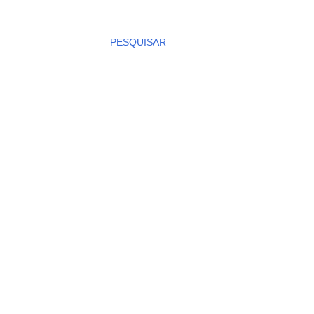
PESQUISAR