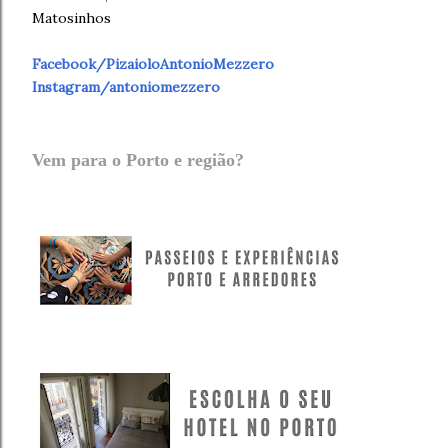
Matosinhos
Facebook/PizaioloAntonioMezzero
Instagram/antoniomezzero
Vem para o Porto e região?