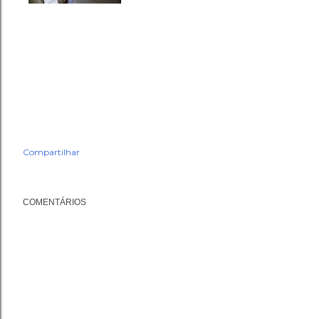
Compartilhar
COMENTÁRIOS