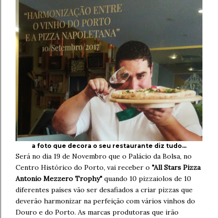
a foto que decora o seu restaurante diz tudo...
Será no dia 19 de Novembro que o Palácio da Bolsa, no
Centro Histórico do Porto, vai receber o
"All Stars Pizza
Antonio Mezzero Trophy"
quando 10 pizzaiolos de 10
diferentes países vão ser desafiados a criar pizzas que
deverão harmonizar na perfeição com vários vinhos do
Douro e do Porto. As marcas produtoras que irão