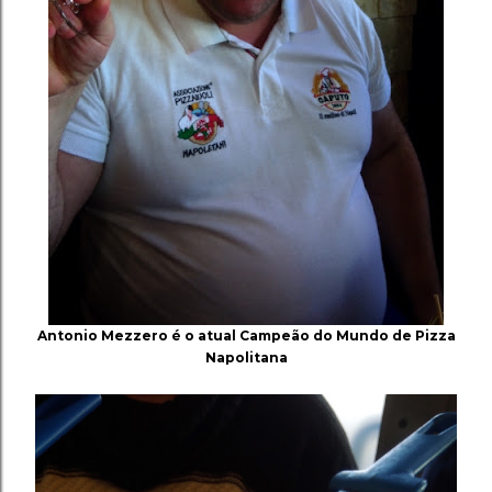
Antonio Mezzero é o atual Campeão do Mundo de Pizza
Napolitana