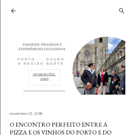
Pular para o conteúdo principal
novembro 12, 2018
O ENCONTRO PERFEITO ENTRE A
PIZZA E OS VINHOS DO PORTO E DO