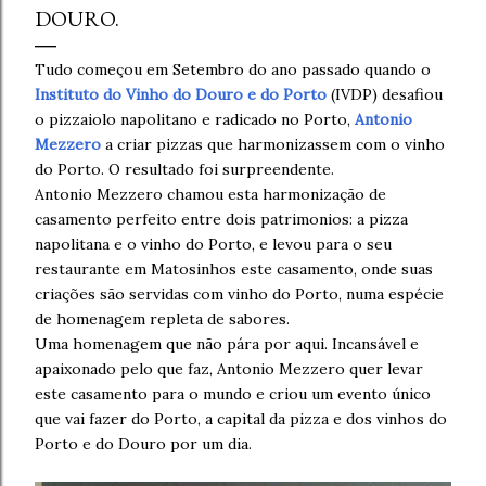
DOURO.
Tudo começou em Setembro do ano passado quando o
Instituto do Vinho do Douro e do Porto
(IVDP) desafiou
o pizzaiolo napolitano e radicado no Porto,
Antonio
Mezzero
a criar pizzas que harmonizassem com o vinho
do Porto. O resultado foi surpreendente.
Antonio Mezzero chamou esta harmonização de
casamento perfeito entre dois patrimonios: a pizza
napolitana e o vinho do Porto, e levou para o seu
restaurante em Matosinhos este casamento, onde suas
criações são servidas com vinho do Porto, numa espécie
de homenagem repleta de sabores.
Uma homenagem que não pára por aqui. Incansável e
apaixonado pelo que faz, Antonio Mezzero quer levar
este casamento para o mundo e criou um evento único
que vai fazer do Porto, a capital da pizza e dos vinhos do
Porto e do Douro por um dia.