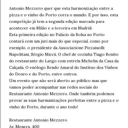
Antonio Mezzero quer que esta harmonização entre a
pizza e o vinho do Porto corra o mundo. E por isso, esta
competição já tem a segunda edição marcada para
acontecer em Milão e a terceira em Madrid.
Esta primeira edição no Palácio da Bolsa no Porto
contará com um juri mais do que especial, como por
exemplo, o presidente da Associazione Pizzaiuolli
Napolitani, Sérgio Miccú. O chef de cozinha Tiago Bonito
do restaurante do Largo com estrela Michelin da Casa da
Calçada. O enólogo Bendo Amaral do Instituo dos Vinhos
do Douro e do Porto, entre outros.
Um evento que não será aberto ao público mas que
vamos poder acompanhar nas redes sociais do
Restaurante Antonio Mezzero. Onde também podemos
provar as suas harmanizações perfeitas entre a pizza e o
vinho do Porto, durante o ano todo!
Restaurante Antonio Mezzero
Av. Meners, 400