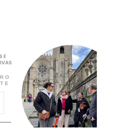
Pular para o conteúdo principal