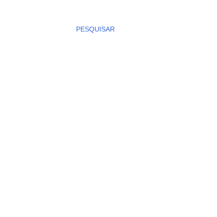
PESQUISAR