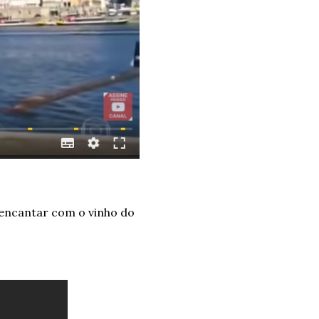
 encantar com o vinho do