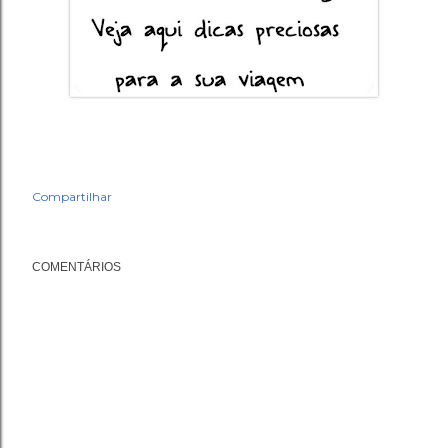
Compartilhar
COMENTÁRIOS