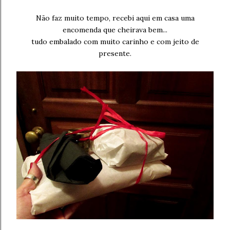
Não faz muito tempo, recebi aqui em casa uma
encomenda que cheirava bem...
tudo embalado com muito carinho e com jeito de
presente.