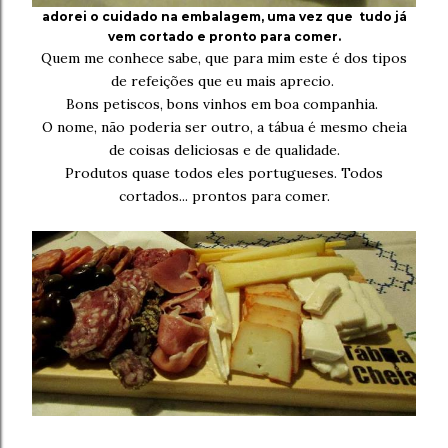
adorei o cuidado na embalagem, uma vez que tudo já
vem cortado e pronto para comer.
Quem me conhece sabe, que para mim este é dos tipos
de refeições que eu mais aprecio.
Bons petiscos, bons vinhos em boa companhia.
O nome, não poderia ser outro, a tábua é mesmo cheia
de coisas deliciosas e de qualidade.
Produtos quase todos eles portugueses. Todos
cortados... prontos para comer.