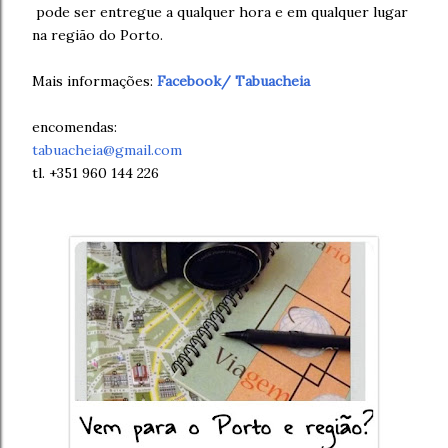
pode ser entregue a qualquer hora e em qualquer lugar
na região do Porto.
Mais informações:
Facebook/ Tabuacheia
encomendas:
tabuacheia@gmail.com
tl. +351 960 144 226