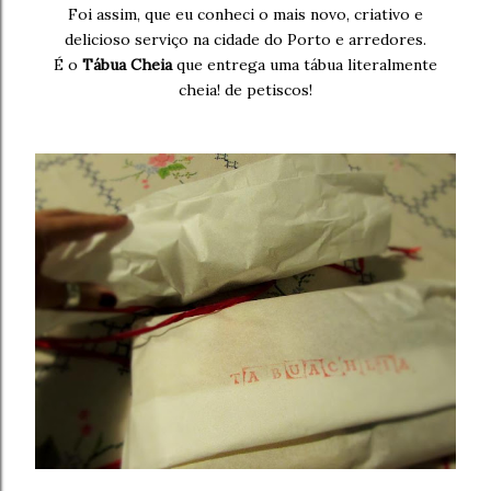
Foi assim, que eu conheci o mais novo, criativo e
delicioso serviço na cidade do Porto e arredores.
É o
Tábua Cheia
que entrega uma tábua literalmente
cheia! de petiscos!