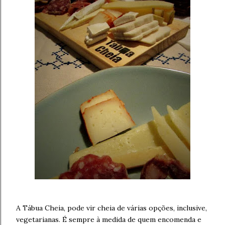
A Tábua Cheia, pode vir cheia de várias opções, inclusive,
vegetarianas. É sempre à medida de quem encomenda e