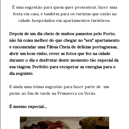
É uma sugestão para quem quer presentear, fazer uma
festa em casa, e também para os turistas que estão na
cidade hospedados em apartamentos turísticos.
Depois de um dia cheio de muitos passeios pelo Porto,
não há coisa melhor do que chegar no "seu" apartamento
e encomendar uma Tábua Cheia de delícias portuguesas,
abrir um bom vinho, rever as fotos que fez na cidade
durante o dia e desfrutar deste momento tão especial da
sua viagem. Perfeito para recuperar as energias para o
dia seguinte.
E ainda uma ótima sugestão para fazer parte de um
picnic ao fim de tarde na Primavera ou Verão.
É mesmo especial....