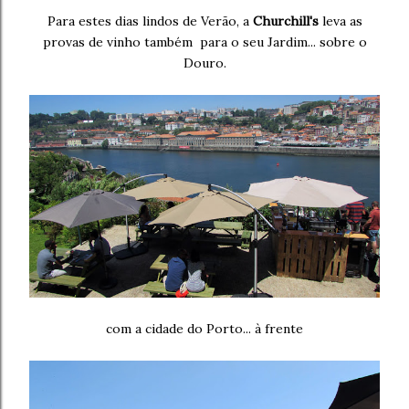
Para estes dias lindos de Verão, a
Churchill's
leva as
provas de vinho também para o seu Jardim... sobre o
Douro.
com a cidade do Porto... à frente