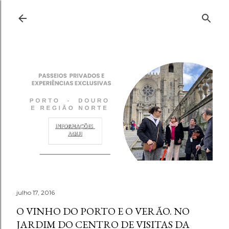
Pular para o conteúdo principal
julho 17, 2016
O VINHO DO PORTO E O VERÃO. NO
JARDIM DO CENTRO DE VISITAS DA