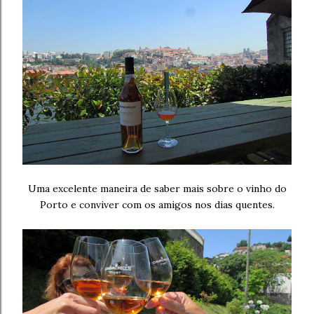
Uma excelente maneira de saber mais sobre o vinho do
Porto e conviver com os amigos nos dias quentes.