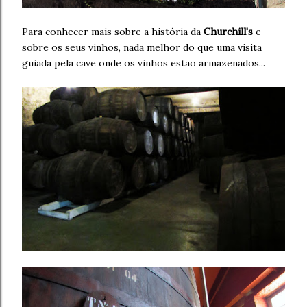
Para conhecer mais sobre a história da
Churchill's
e
sobre os seus vinhos, nada melhor do que uma visita
guiada pela cave onde os vinhos estão armazenados...