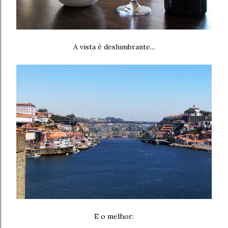
A vista é deslumbrante...
E o melhor: