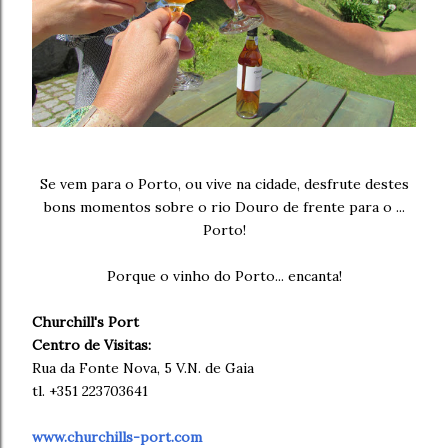
Se vem para o Porto, ou vive na cidade, desfrute destes
bons momentos sobre o rio Douro de frente para o ...
Porto!
Porque o vinho do Porto... encanta!
Churchill's Port
Centro de Visitas:
Rua da Fonte Nova, 5 V.N. de Gaia
tl. +351 223703641
www.churchills-port.com