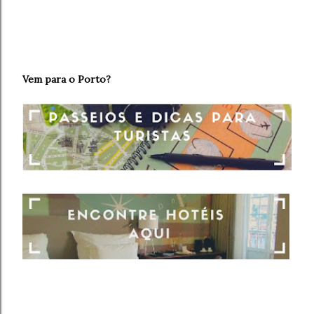
Vem para o Porto?