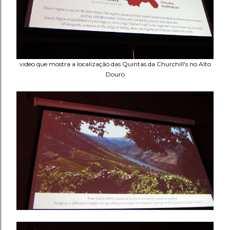
video que mostra a localização das Quintas da Churchill's no Alto
Douro