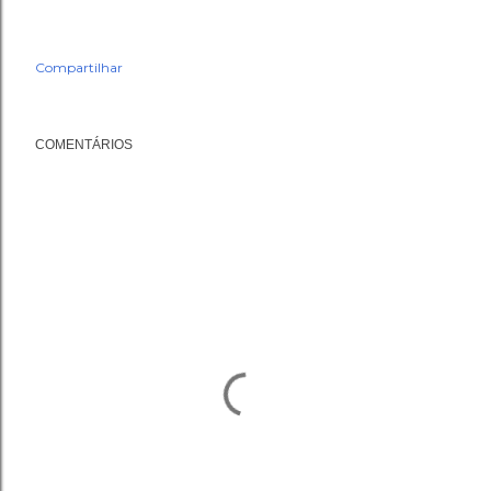
Compartilhar
COMENTÁRIOS