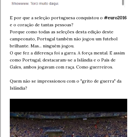
E por que a seleção portuguesa conquistou o
#euro2016
e o coração de tantas pessoas?
Porque como todas as seleções desta edição deste
campeonato, Portugal também não jogou um futebol
brilhante. Mas... ninguém jogou.
O que fez a diferença foi a garra. A força mental. E assim
como Portugal, destacaram-se a Islândia e o País de
Gales, ambos jogavam com raça. Como guerreiros.
Quem não se impressionou com o "grito de guerra" da
Islândia?