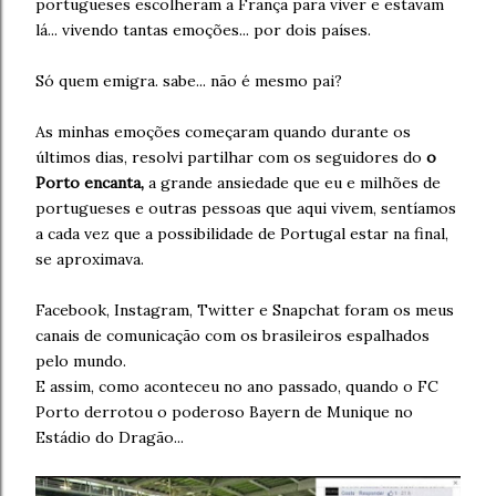
portugueses escolheram a França para viver e estavam
lá... vivendo tantas emoções... por dois países.
Só quem emigra. sabe... não é mesmo pai?
As minhas emoções começaram quando durante os
últimos dias, resolvi partilhar com os seguidores do
o
Porto encanta,
a grande ansiedade que eu e milhões de
portugueses e outras pessoas que aqui vivem, sentíamos
a cada vez que a possibilidade de Portugal estar na final,
se aproximava.
Facebook, Instagram, Twitter e Snapchat foram os meus
canais de comunicação com os brasileiros espalhados
pelo mundo.
E assim, como aconteceu no ano passado, quando o FC
Porto derrotou o poderoso Bayern de Munique no
Estádio do Dragão...