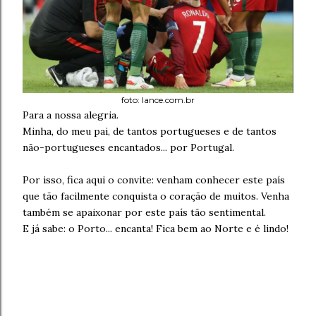
foto: lance.com.br
Para a nossa alegria.
Minha, do meu pai, de tantos portugueses e de tantos
não-portugueses encantados... por Portugal.
Por isso, fica aqui o convite: venham conhecer este país
que tão facilmente conquista o coração de muitos. Venha
também se apaixonar por este país tão sentimental.
E já sabe: o Porto... encanta! Fica bem ao Norte e é lindo!