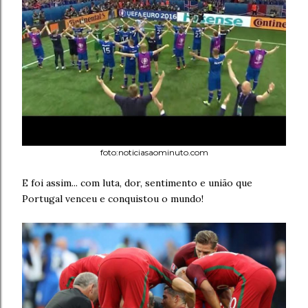
foto:noticiasaominuto.com
E foi assim... com luta, dor, sentimento e união que
Portugal venceu e conquistou o mundo!