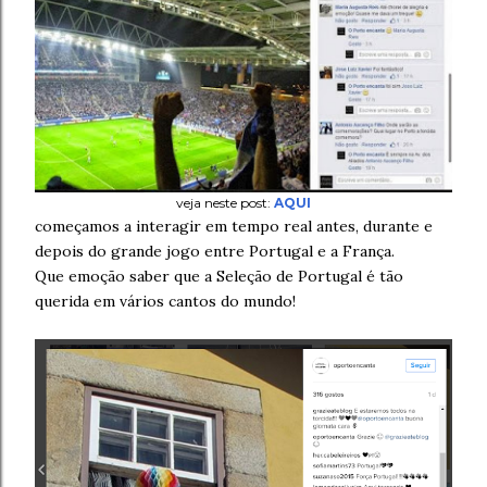
veja neste post:
AQUI
começamos a interagir em tempo real antes, durante e
depois do grande jogo entre Portugal e a França.
Que emoção saber que a Seleção de Portugal é tão
querida em vários cantos do mundo!