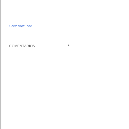
Compartilhar
COMENTÁRIOS