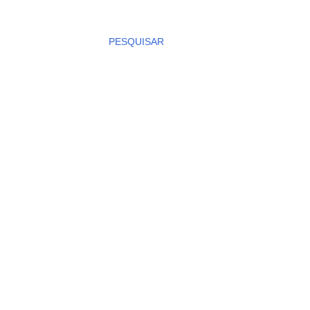
PESQUISAR