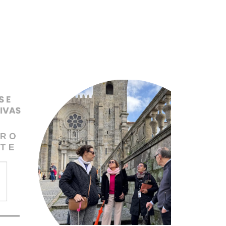
Pular para o conteúdo principal