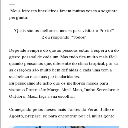
Meus leitores brasileiros fazem muitas vezes a seguinte
pergunta:
"Quais são os melhores meses para visitar o Porto?"
E eu respondo: "Todos".
Depende sempre do que as pessoas estão à espera ou do
gosto pessoal de cada um. Mas tudo fica muito mais fácil
quando pensamos que, diferente do clima tropical, por cá
as estações são muito bem definidas e cada uma tem a
sua beleza e as suas particularidades.
Eu pessoalmente acho que os melhores meses para
visitar o Porto são: Março, Abril, Maio, Junho Setembro e
Outubro. Mas... faça a sua escolha...
Começando pelos meses mais fortes do Verão: Julho e
Agosto, prepare-se para encontrar por cá muita gente!