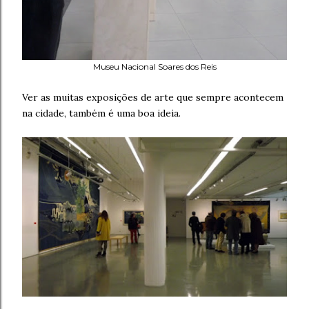
Museu Nacional Soares dos Reis
Ver as muitas exposições de arte que sempre acontecem
na cidade, também é uma boa ideia.