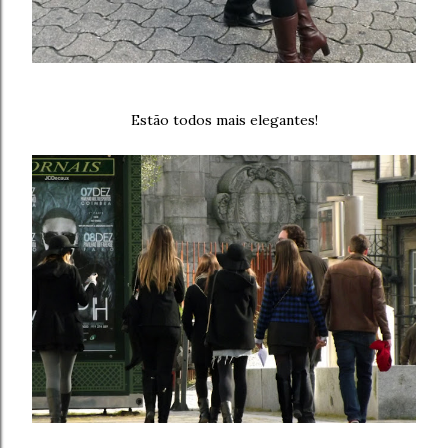
Estão todos mais elegantes!