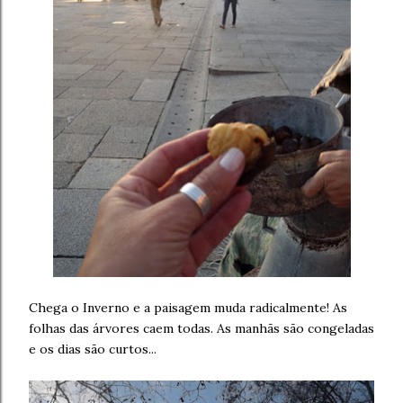
Chega o Inverno e a paisagem muda radicalmente! As
folhas das árvores caem todas. As manhãs são congeladas
e os dias são curtos...