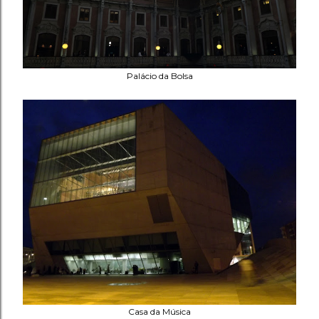
Palácio da Bolsa
Casa da Música