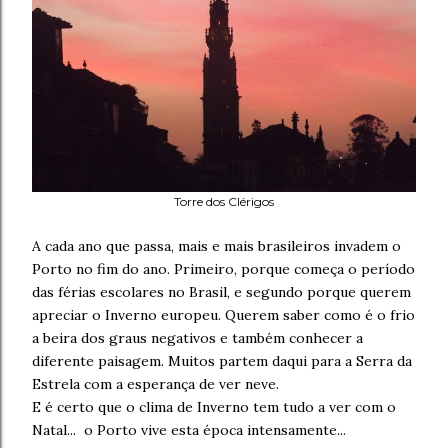
Torre dos Clérigos
A cada ano que passa, mais e mais brasileiros invadem o
Porto no fim do ano. Primeiro, porque começa o período
das férias escolares no Brasil, e segundo porque querem
apreciar o Inverno europeu. Querem saber como é o frio
a beira dos graus negativos e também conhecer a
diferente paisagem. Muitos partem daqui para a Serra da
Estrela com a esperança de ver neve.
E é certo que o clima de Inverno tem tudo a ver com o
Natal... o Porto vive esta época intensamente...