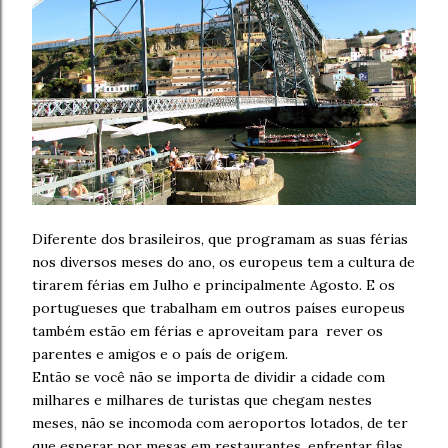
Diferente dos brasileiros, que programam as suas férias
nos diversos meses do ano, os europeus tem a cultura de
tirarem férias em Julho e principalmente Agosto. E os
portugueses que trabalham em outros países europeus
também estão em férias e aproveitam para rever os
parentes e amigos e o país de origem.
Então se você não se importa de dividir a cidade com
milhares e milhares de turistas que chegam nestes
meses, não se incomoda com aeroportos lotados, de ter
que esperar por mesas em restaurantes, enfrentar filas