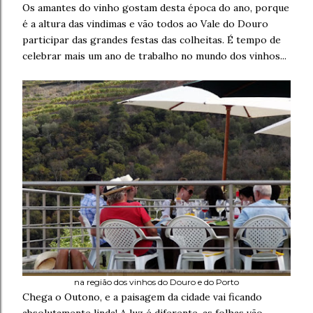
Os amantes do vinho gostam desta época do ano, porque
é a altura das vindimas e vão todos ao Vale do Douro
participar das grandes festas das colheitas. É tempo de
celebrar mais um ano de trabalho no mundo dos vinhos...
na região dos vinhos do Douro e do Porto
Chega o Outono, e a paisagem da cidade vai ficando