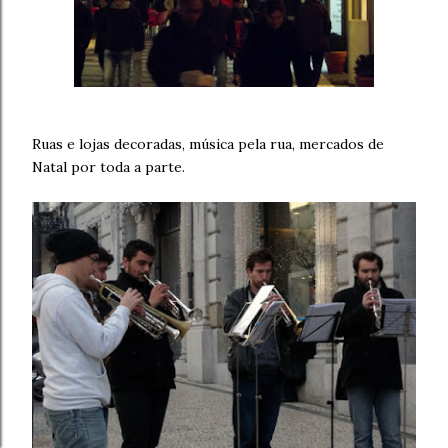
Ruas e lojas decoradas, música pela rua, mercados de
Natal por toda a parte.