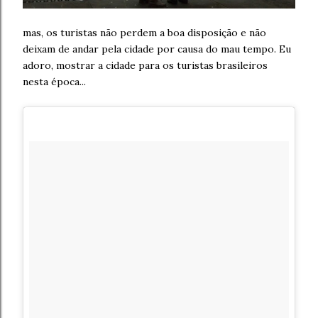
mas, os turistas não perdem a boa disposição e não
deixam de andar pela cidade por causa do mau tempo. Eu
adoro, mostrar a cidade para os turistas brasileiros
nesta época...