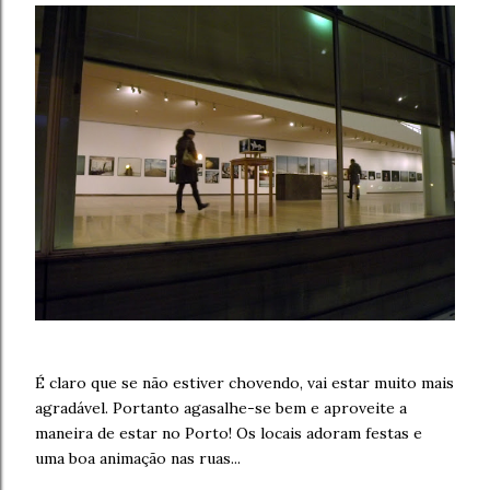
É claro que se não estiver chovendo, vai estar muito mais
agradável. Portanto agasalhe-se bem e aproveite a
maneira de estar no Porto! Os locais adoram festas e
uma boa animação nas ruas...