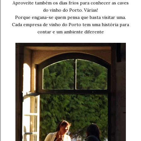
Aproveite também os dias frios para conhecer as caves
do vinho do Porto. Várias!
Porque engana-se quem pensa que basta visitar uma.
Cada empresa de vinho do Porto tem uma história para
contar e um ambiente diferente