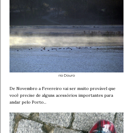
rio Douro
De Novembro a Fevereiro vai ser muito provável que
você precise de alguns acessórios importantes para
andar pelo Porto...