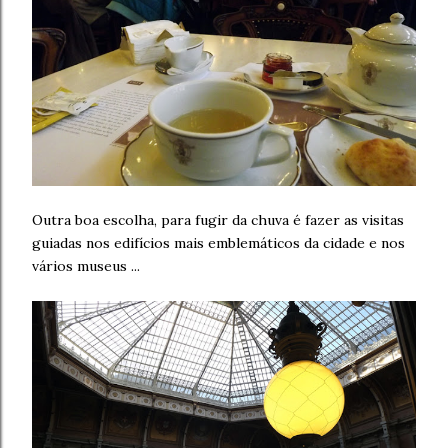
Outra boa escolha, para fugir da chuva é fazer as visitas
guiadas nos edifícios mais emblemáticos da cidade e nos
vários museus ...