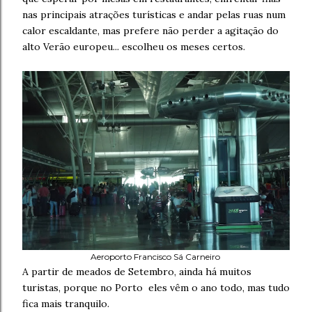
nas principais atrações turísticas e andar pelas ruas num
calor escaldante, mas prefere não perder a agitação do
alto Verão europeu... escolheu os meses certos.
Aeroporto Francisco Sá Carneiro
A partir de meados de Setembro, ainda há muitos
turistas, porque no Porto eles vêm o ano todo, mas tudo
fica mais tranquilo.