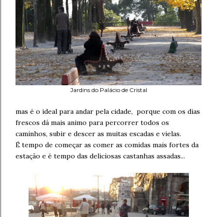
Jardins do Palácio de Cristal
mas é o ideal para andar pela cidade, porque com os dias
frescos dá mais animo para percorrer todos os
caminhos, subir e descer as muitas escadas e vielas.
É tempo de começar as comer as comidas mais fortes da
estação e é tempo das deliciosas castanhas assadas...