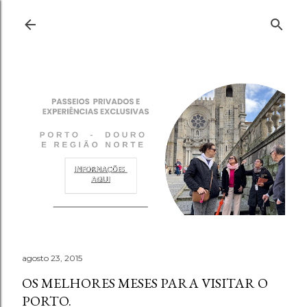
Pular para o conteúdo principal
agosto 23, 2015
OS MELHORES MESES PARA VISITAR O
PORTO.