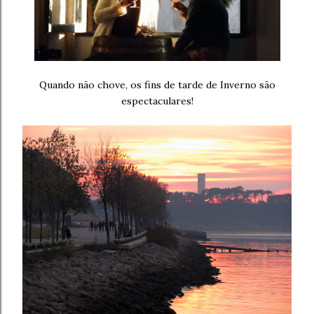
Quando não chove, os fins de tarde de Inverno são
espectaculares!