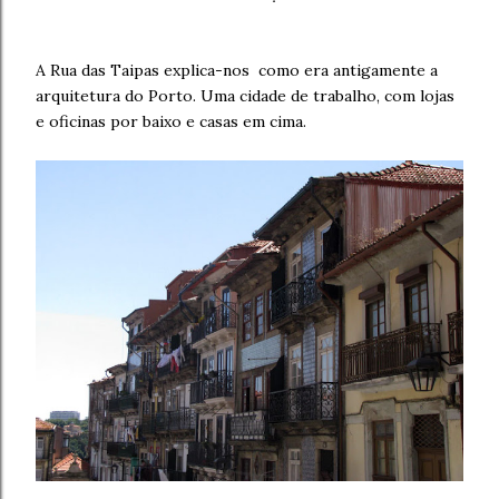
A Rua das Taipas explica-nos como era antigamente a
arquitetura do Porto. Uma cidade de trabalho, com lojas
e oficinas por baixo e casas em cima.