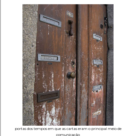
portas dos tempos em que as cartas eram o principal meio de
comunicação