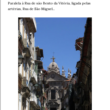
Paralela à Rua de são Bento da Vitória, ligada pelas
artérias, Rua de São Miguel...