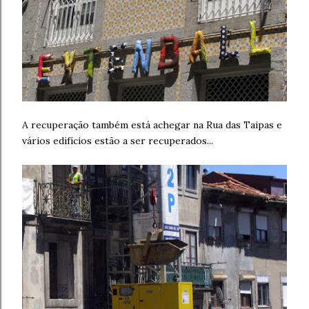
A recuperação também está achegar na Rua das Taipas e
vários edifícios estão a ser recuperados...