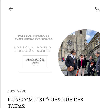
Pular para o conteúdo principal
julho 25, 2015
RUAS COM HISTÓRIAS: RUA DAS
TAIPAS.