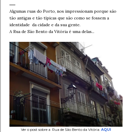
Algumas ruas do Porto, nos impressionam porque são
tão antigas e tão típicas que são como se fossem a
identidade da cidade e da sua gente.
A Rua de São Bento da Vitória é uma delas...
Ver o post sobre a Rua de São Bento da Vitória:
AQUI