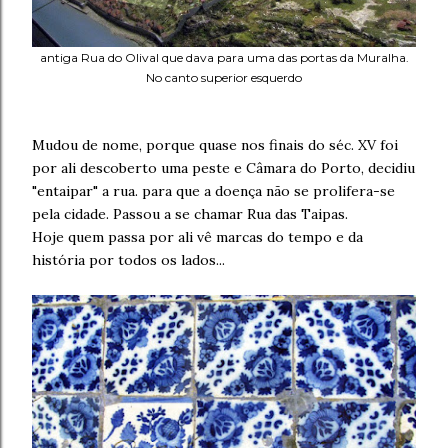
antiga Rua do Olival que dava para uma das portas da Muralha.
No canto superior esquerdo
Mudou de nome, porque quase nos finais do séc. XV foi
por ali descoberto uma peste e Câmara do Porto, decidiu
"entaipar" a rua. para que a doença não se prolifera-se
pela cidade. Passou a se chamar Rua das Taipas.
Hoje quem passa por ali vê marcas do tempo e da
história por todos os lados...