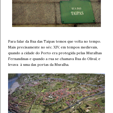
Para falar da Rua das Taipas temos que volta no tempo.
Mais precisamente no séc. XIV, em tempos medievais,
quando a cidade do Porto era protegida pelas Muralhas
Fernandinas e quando a rua se chamava Rua do Olival, e
levava à uma das portas da Muralha.