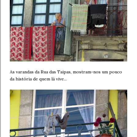
As varandas da Rua das Taipas, mostram-nos um pouco
da história de quem lá vive...