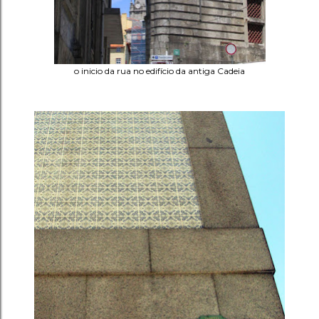
o inicio da rua no edifício da antiga Cadeia