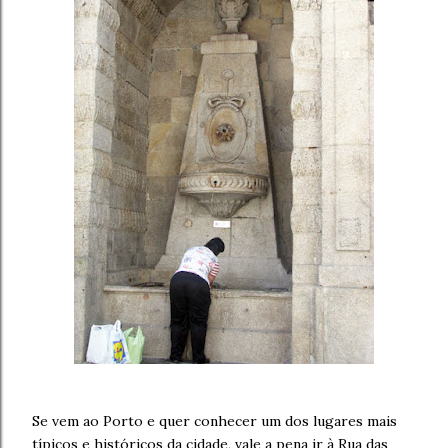
Se vem ao Porto e quer conhecer um dos lugares mais
típicos e históricos da cidade, vale a pena ir à Rua das