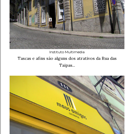
Instituto Multimedia
Tascas e afins são alguns dos atrativos da Rua das
Taipas...