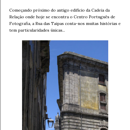
Começando próximo do antigo edifício da Cadeia da
Relação onde hoje se encontra o Centro Português de
Fotografia, a Rua das Taipas conta-nos muitas histórias e
tem particularidades únicas...