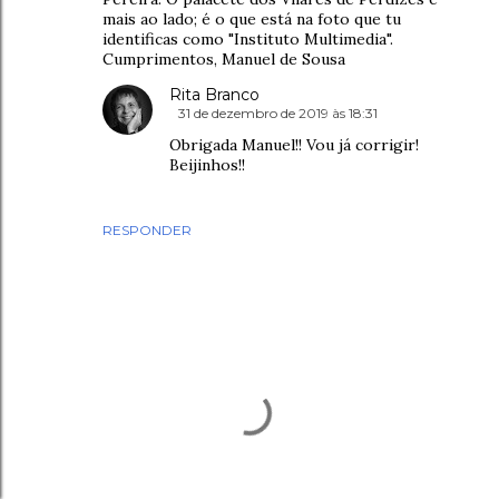
mais ao lado; é o que está na foto que tu
identificas como "Instituto Multimedia".
Cumprimentos, Manuel de Sousa
Rita Branco
31 de dezembro de 2019 às 18:31
Obrigada Manuel!! Vou já corrigir!
Beijinhos!!
RESPONDER