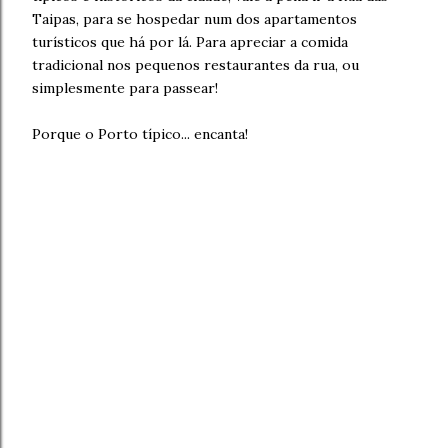
Taipas, para se hospedar num dos apartamentos
turísticos que há por lá. Para apreciar a comida
tradicional nos pequenos restaurantes da rua, ou
simplesmente para passear!
Porque o Porto típico... encanta!