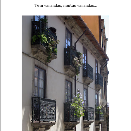
Tem varandas, muitas varandas...