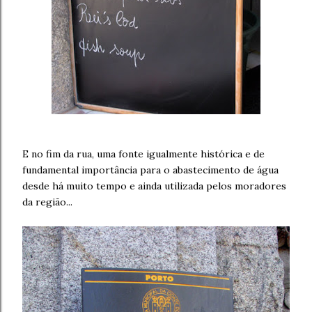
E no fim da rua, uma fonte igualmente histórica e de
fundamental importância para o abastecimento de água
desde há muito tempo e ainda utilizada pelos moradores
da região...