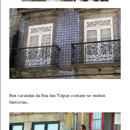
Nas varandas da Rua das Taipas contam-se muitas
histórias...