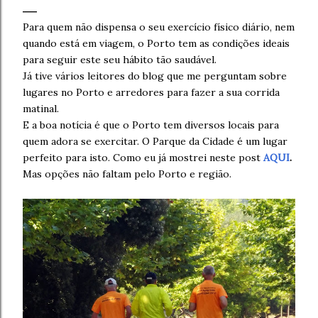
Para quem não dispensa o seu exercício físico diário, nem
quando está em viagem, o Porto tem as condições ideais
para seguir este seu hábito tão saudável.
Já tive vários leitores do blog que me perguntam sobre
lugares no Porto e arredores para fazer a sua corrida
matinal.
E a boa notícia é que o Porto tem diversos locais para
quem adora se exercitar. O Parque da Cidade é um lugar
perfeito para isto. Como eu já mostrei neste post
AQUI
.
Mas opções não faltam pelo Porto e região.