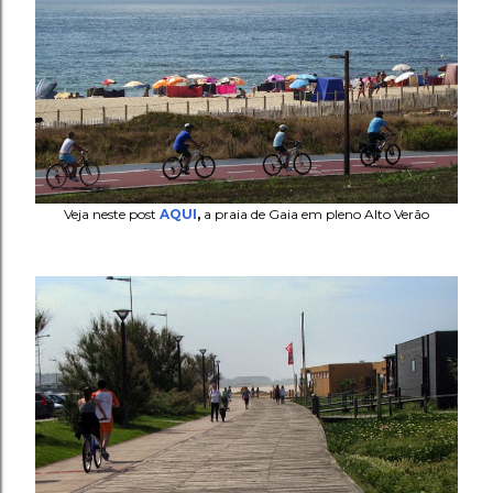
Veja neste post
AQUI
,
a praia de Gaia em pleno Alto Verão