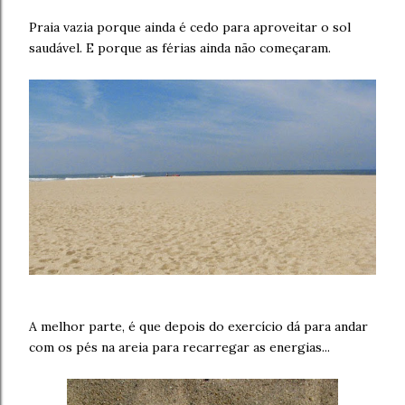
Praia vazia porque ainda é cedo para aproveitar o sol
saudável. E porque as férias ainda não começaram.
A melhor parte, é que depois do exercício dá para andar
com os pés na areia para recarregar as energias...