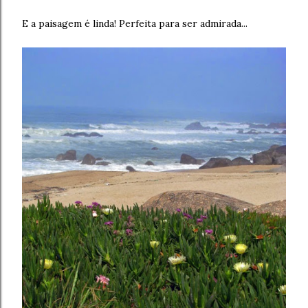
E a paisagem é linda! Perfeita para ser admirada...