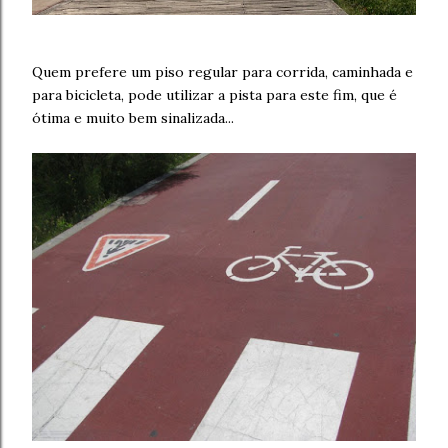
Quem prefere um piso regular para corrida, caminhada e
para bicicleta, pode utilizar a pista para este fim, que é
ótima e muito bem sinalizada...