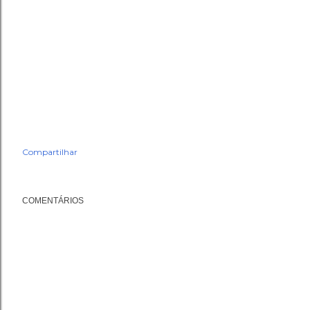
Compartilhar
COMENTÁRIOS