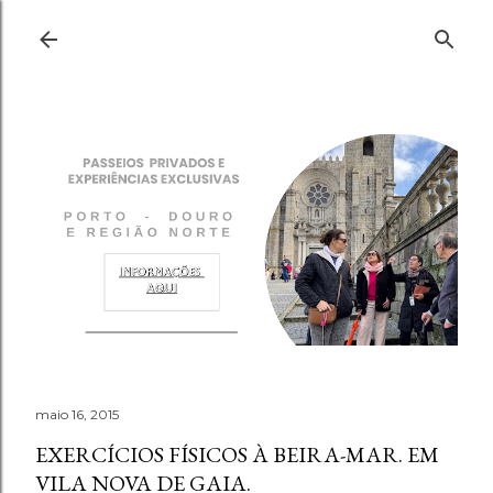
Pular para o conteúdo principal
maio 16, 2015
EXERCÍCIOS FÍSICOS À BEIRA-MAR. EM
VILA NOVA DE GAIA.