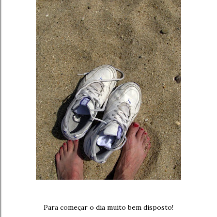
Para começar o dia muito bem disposto!