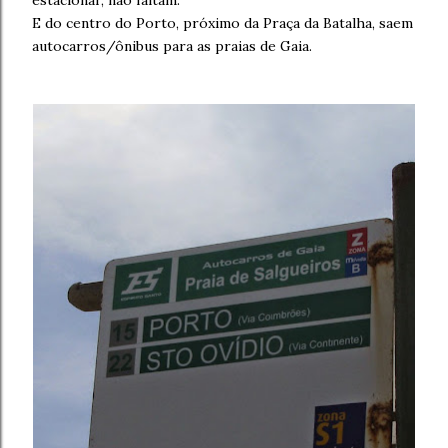
estacionar, não faltam.
E do centro do Porto, próximo da Praça da Batalha, saem
autocarros/ônibus para as praias de Gaia.