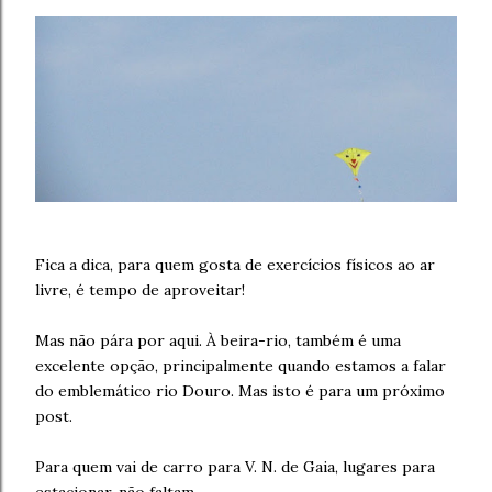
Fica a dica, para quem gosta de exercícios físicos ao ar
livre, é tempo de aproveitar!
Mas não pára por aqui. À beira-rio, também é uma
excelente opção, principalmente quando estamos a falar
do emblemático rio Douro. Mas isto é para um próximo
post.
Para quem vai de carro para V. N. de Gaia, lugares para