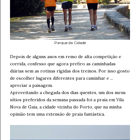
Parque da Cidade
Depois de alguns anos em remo de alta competição e
corrida, confesso que agora prefiro as caminhadas
diárias sem as rotinas rígidas dos treinos. Por isso gosto
de escolher lugares diferentes para caminhar e ...
apreciar a paisagem.
Aproveitando a chegada dos dias quentes, um dos meus
sítios preferidos da semana passada foi a praia em Vila
Nova de Gaia, a cidade vizinha do Porto, que na minha
opinião tem uma extensão de praia fantástica.