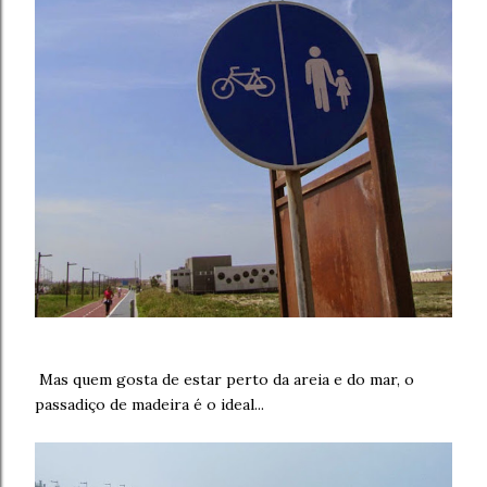
Mas quem gosta de estar perto da areia e do mar, o
passadiço de madeira é o ideal...