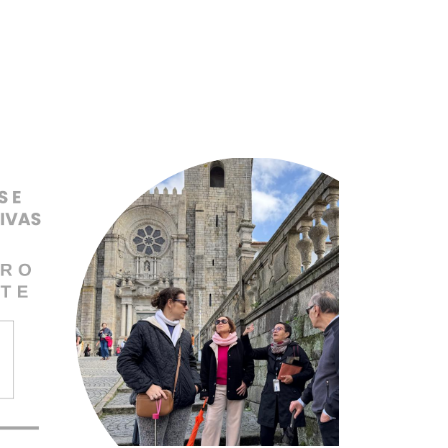
Pular para o conteúdo principal