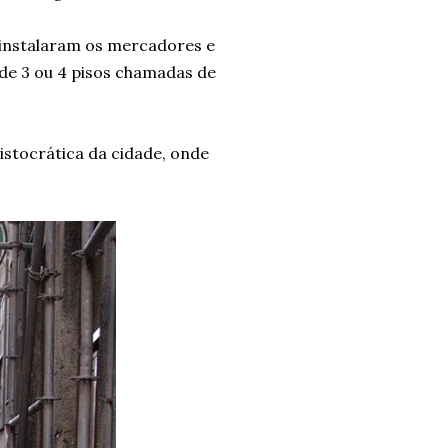
 instalaram os mercadores e
de 3 ou 4 pisos chamadas de
ristocrática da cidade, onde