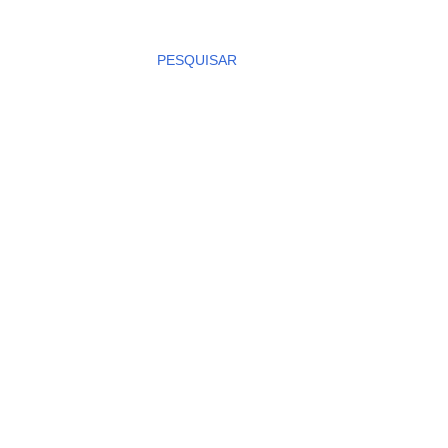
PESQUISAR