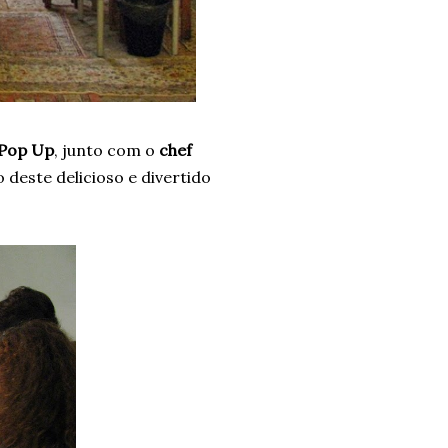
Pop Up
, junto com o
chef
deste delicioso e divertido