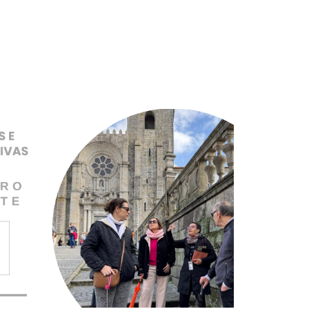
Pular para o conteúdo principal