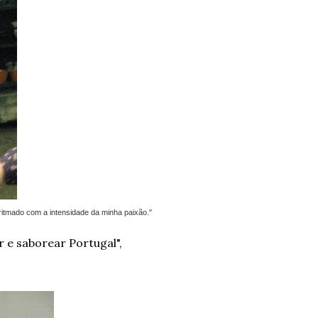
 ritmado com a intensidade da minha paixão."
 e saborear Portugal",