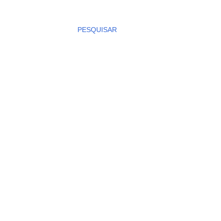
PESQUISAR