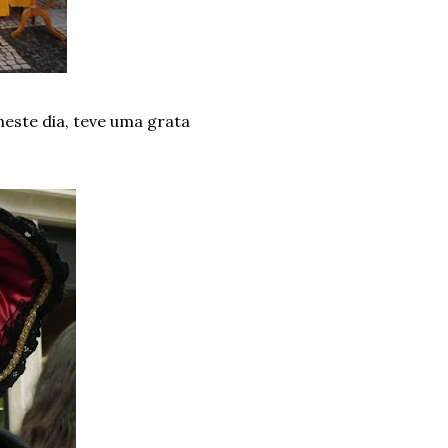
neste dia, teve uma grata