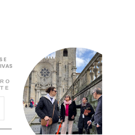
Pular para o conteúdo principal