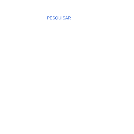
PESQUISAR