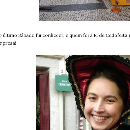
 último Sábado fui conhecer, e quem foi à R. de Cedofeita 
rpresa!