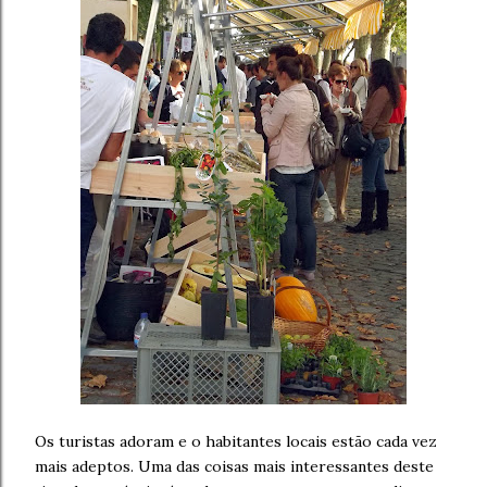
Os turistas adoram e o habitantes locais estão cada vez
mais adeptos. Uma das coisas mais interessantes deste