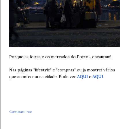
Porque as feiras e os mercados do Porto... encantam!
Nas páginas "lifestyle" e "compras" eu já mostrei vários
que acontecem na cidade. Pode ver
AQUI
e
AQUI
Compartilhar