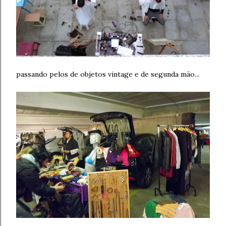
passando pelos de objetos vintage e de segunda mão...