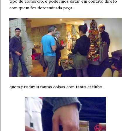
tipo de comércio, é podermos estar em contato direto
com quem fez determinada peça...
quem produziu tantas coisas com tanto carinho...