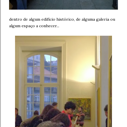
dentro de algum edifício histórico, de alguma galeria ou
algum espaço a conhecer...