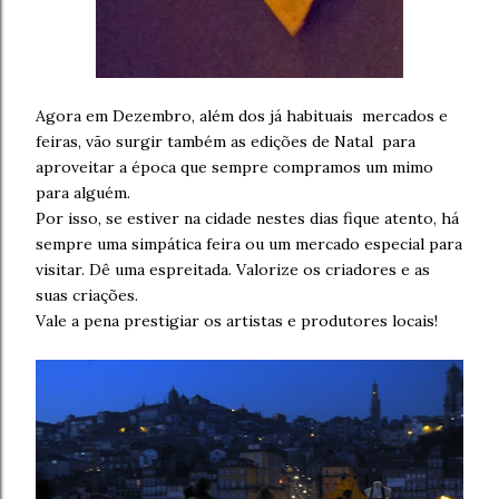
Agora em Dezembro, além dos já habituais mercados e
feiras, vão surgir também as edições de Natal para
aproveitar a época que sempre compramos um mimo
para alguém.
Por isso, se estiver na cidade nestes dias fique atento, há
sempre uma simpática feira ou um mercado especial para
visitar. Dê uma espreitada. Valorize os criadores e as
suas criações.
Vale a pena prestigiar os artistas e produtores locais!