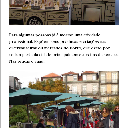
Para algumas pessoas já é mesmo uma atividade
profissional. Expõem seus produtos e criações nas
diversas feiras ou mercados do Porto, que estão por
toda a parte da cidade principalmente aos fins de semana.
Nas praças e ruas...