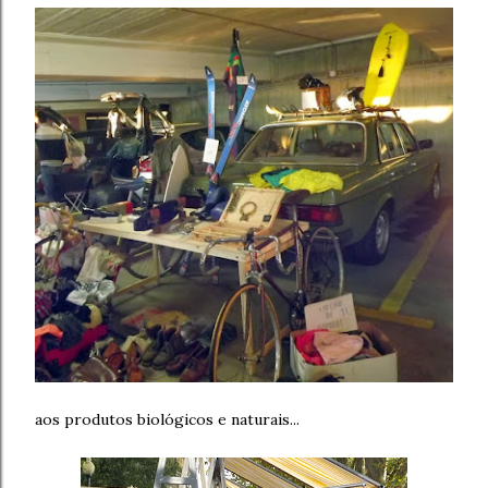
aos produtos biológicos e naturais...