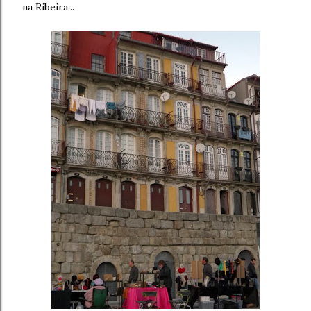
na Ribeira...