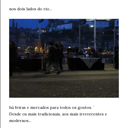
nos dois lados do rio...
há feiras e mercados para todos os gostos. ´
Desde os mais tradicionais, aos mais irreverentes e
modernos...