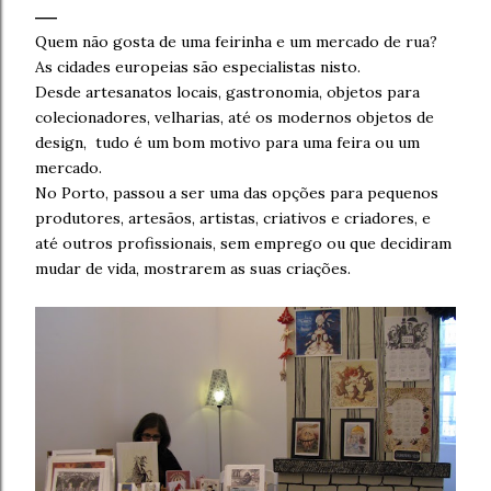
Quem não gosta de uma feirinha e um mercado de rua?
As cidades europeias são especialistas nisto.
Desde artesanatos locais, gastronomia, objetos para
colecionadores, velharias, até os modernos objetos de
design, tudo é um bom motivo para uma feira ou um
mercado.
No Porto, passou a ser uma das opções para pequenos
produtores, artesãos, artistas, criativos e criadores, e
até outros profissionais, sem emprego ou que decidiram
mudar de vida, mostrarem as suas criações.