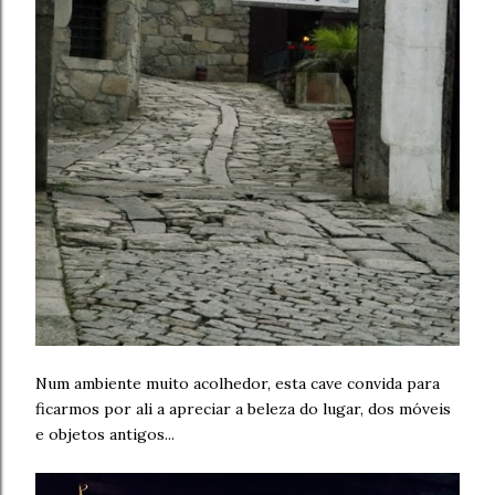
Num ambiente muito acolhedor, esta cave convida para
ficarmos por ali a apreciar a beleza do lugar, dos móveis
e objetos antigos...