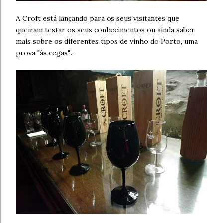
A Croft está lançando para os seus visitantes que
queiram testar os seus conhecimentos ou ainda saber
mais sobre os diferentes tipos de vinho do Porto, uma
prova "às cegas"...