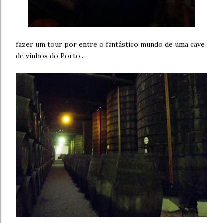
fazer um tour por entre o fantástico mundo de uma cave
de vinhos do Porto...