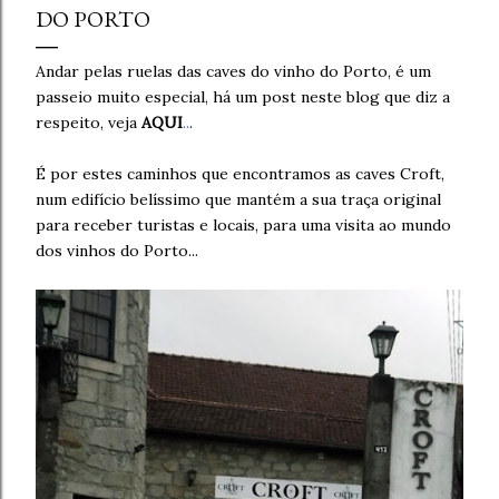
DO PORTO
Andar pelas ruelas das caves do vinho do Porto, é um
passeio muito especial, há um post neste blog que diz a
respeito, veja
AQUI
..
.
É por estes caminhos que encontramos as caves Croft,
num edifício belíssimo que mantém a sua traça original
para receber turistas e locais, para uma visita ao mundo
dos vinhos do Porto...