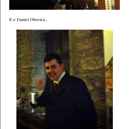
E o Daniel Oliveira...