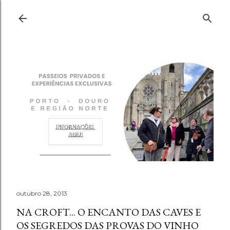
Pular para o conteúdo principal
outubro 28, 2013
NA CROFT... O ENCANTO DAS CAVES E
OS SEGREDOS DAS PROVAS DO VINHO