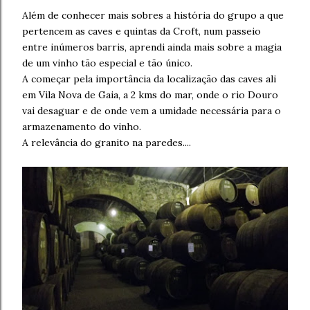
Além de conhecer mais sobres a história do grupo a que
pertencem as caves e quintas da Croft, num passeio
entre inúmeros barris, aprendi ainda mais sobre a magia
de um vinho tão especial e tão único.
A começar pela importância da localização das caves ali
em Vila Nova de Gaia, a 2 kms do mar, onde o rio Douro
vai desaguar e de onde vem a umidade necessária para o
armazenamento do vinho.
A relevância do granito na paredes....