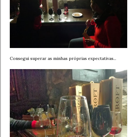
Consegui superar as minhas próprias expectativas...