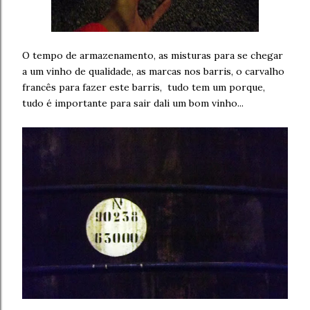
O tempo de armazenamento, as misturas para se chegar
a um vinho de qualidade, as marcas nos barris, o carvalho
francês para fazer este barris, tudo tem um porque,
tudo é importante para sair dali um bom vinho...