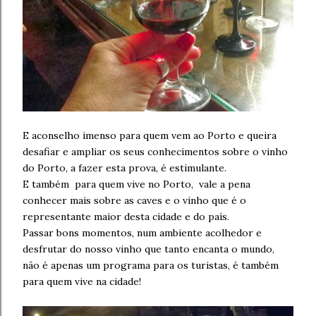
E aconselho imenso para quem vem ao Porto e queira
desafiar e ampliar os seus conhecimentos sobre o vinho
do Porto, a fazer esta prova, é estimulante.
E também para quem vive no Porto, vale a pena
conhecer mais sobre as caves e o vinho que é o
representante maior desta cidade e do país.
Passar bons momentos, num ambiente acolhedor e
desfrutar do nosso vinho que tanto encanta o mundo,
não é apenas um programa para os turistas, é também
para quem vive na cidade!