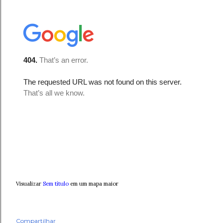
Visualizar
Sem título
em um mapa maior
Compartilhar