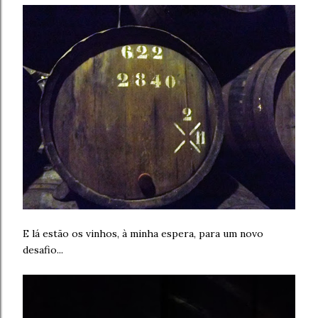
E lá estão os vinhos, à minha espera, para um novo
desafio...