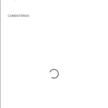
COMENTÁRIOS