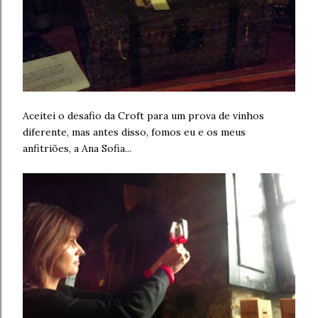
Aceitei o desafio da Croft para um prova de vinhos
diferente, mas antes disso, fomos eu e os meus
anfitriões, a Ana Sofia...