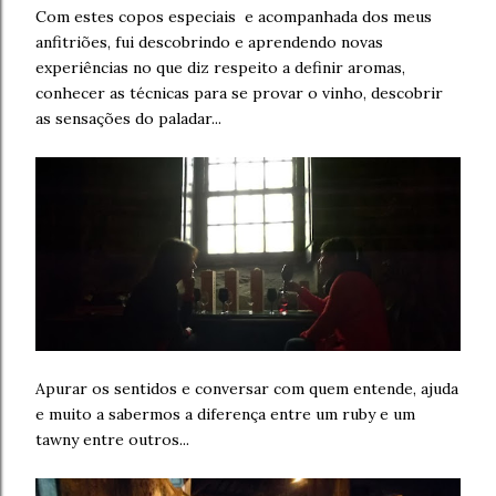
Com estes copos especiais e acompanhada dos meus
anfitriões, fui descobrindo e aprendendo novas
experiências no que diz respeito a definir aromas,
conhecer as técnicas para se provar o vinho, descobrir
as sensações do paladar...
Apurar os sentidos e conversar com quem entende, ajuda
e muito a sabermos a diferença entre um ruby e um
tawny entre outros...