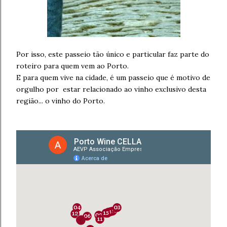
Por isso, este passeio tão único e particular faz parte do
roteiro para quem vem ao Porto.
E para quem vive na cidade, é um passeio que é motivo de
orgulho por estar relacionado ao vinho exclusivo desta
região... o vinho do Porto.