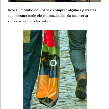
Beber um vinho do Porto e comprar algumas garrafas,
aqui mesmo onde ele é armazenado, dá uma certa
sensação de... exclusividade.