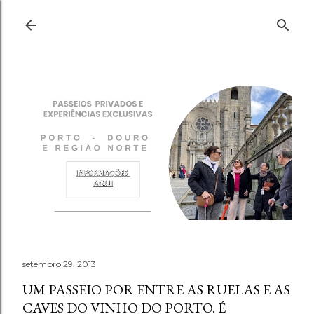
Pular para o conteúdo principal
setembro 29, 2013
UM PASSEIO POR ENTRE AS RUELAS E AS
CAVES DO VINHO DO PORTO. É