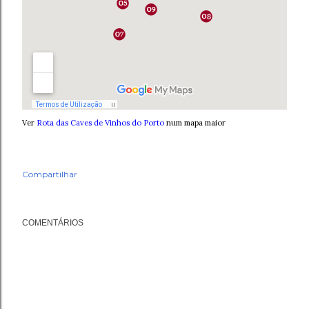
Ver
Rota das Caves de Vinhos do Porto
num mapa maior
Compartilhar
COMENTÁRIOS