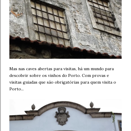
Mas nas caves abertas para visitas, há um mundo para
descobrir sobre os vinhos do Porto. Com provas e
visitas guiadas que são obrigatórias para quem visita o
Porto...