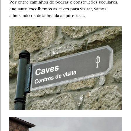
Por entre caminhos de pedras e construções seculares,
enquanto escolhemos as caves para visitar, vamos
admirando os detalhes da arquitetura...