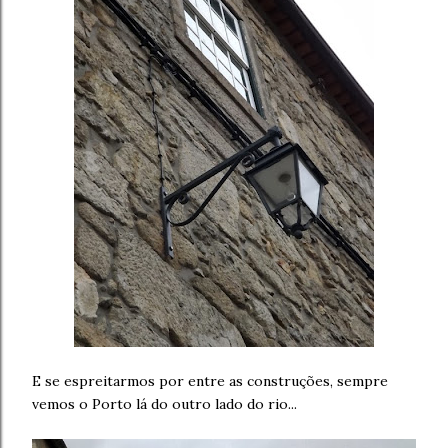
E se espreitarmos por entre as construções, sempre
vemos o Porto lá do outro lado do rio...