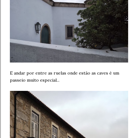
E andar por entre as ruelas onde estão as caves é um
passeio muito especial...