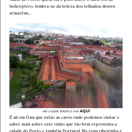
helicóptero, lembra-se da beleza dos telhados destes
armazéns...
ver o post sobre o voo
AQUI
É ali em Gaia que estão as caves onde podemos visitar e
saber mais sobre este vinho que tão bem representa a
cidade do Porto e também Portugal. Na zona ribeirinha e