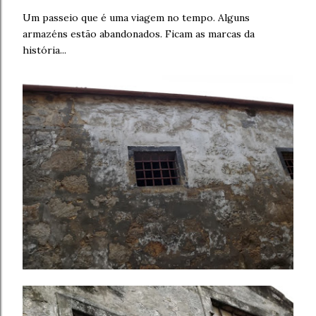
Um passeio que é uma viagem no tempo. Alguns
armazéns estão abandonados. Ficam as marcas da
história...