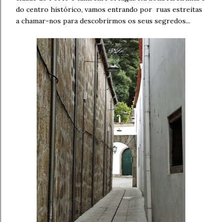
do centro histórico, vamos entrando por ruas estreitas
a chamar-nos para descobrirmos os seus segredos...