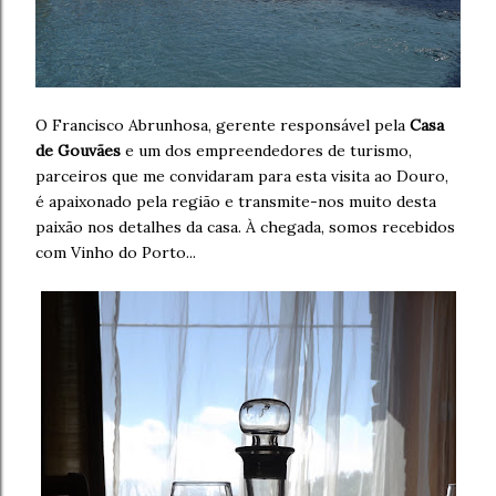
O Francisco Abrunhosa, gerente responsável pela
Casa
de Gouvães
e um dos empreendedores de turismo,
parceiros que me convidaram para esta visita ao Douro,
é apaixonado pela região e transmite-nos muito desta
paixão nos detalhes da casa. À chegada, somos recebidos
com Vinho do Porto...