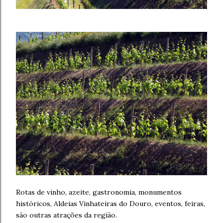
Rotas de vinho, azeite, gastronomia, monumentos
históricos, Aldeias Vinhateiras do Douro, eventos, feiras,
são outras atrações da região.