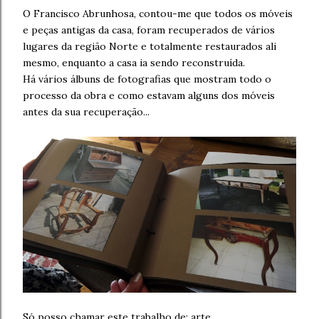
O Francisco Abrunhosa, contou-me que todos os móveis
e peças antigas da casa, foram recuperados de vários
lugares da região Norte e totalmente restaurados ali
mesmo, enquanto a casa ia sendo reconstruída.
Há vários álbuns de fotografias que mostram todo o
processo da obra e como estavam alguns dos móveis
antes da sua recuperação...
Só posso chamar este trabalho de: arte...