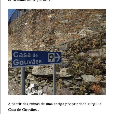
A partir das ruínas de uma antiga propriedade surgiu a
Casa de Gouvães
...