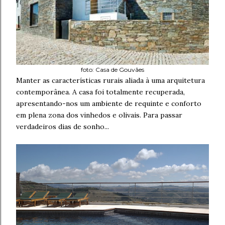
foto: Casa de Gouvães
Manter as características rurais aliada à uma arquitetura
contemporânea. A casa foi totalmente recuperada,
apresentando-nos um ambiente de requinte e conforto
em plena zona dos vinhedos e olivais. Para passar
verdadeiros dias de sonho...