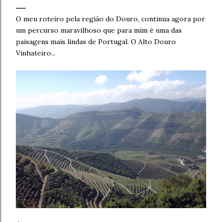
O meu roteiro pela região do Douro, continua agora por
um percurso maravilhoso que para mim é uma das
paisagens mais lindas de Portugal. O Alto Douro
Vinhateiro...