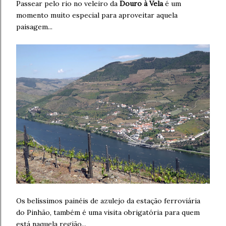
Passear pelo rio no veleiro da
Douro à Vela
é um
momento muito especial para aproveitar aquela
paisagem...
Os belíssimos painéis de azulejo da estação ferroviária
do Pinhão, também é uma visita obrigatória para quem
está naquela região...