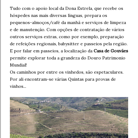
Tudo com o apoio local da Dona Estrela, que recebe os
hóspedes nas mais diversas línguas, prepara os
pequenos-almoços/café da manhã e serviços de limpeza
e de manutenção. Com opções de contratação de vários
outros serviços extras, como por exemplo, preparação
de refeições regionais, babysitter e passeios pela região.
E por falar em passeios, a localização da
Casa de Gouvães
permite explorar toda a grandeza do Douro Patrimonio
Mundial!
Os caminhos por entre os vinhedos, são espetaculares.
Por ali encontram-se várias Quintas para provas de
vinhos...