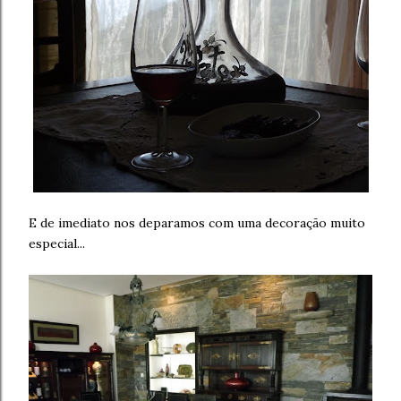
E de imediato nos deparamos com uma decoração muito
especial...