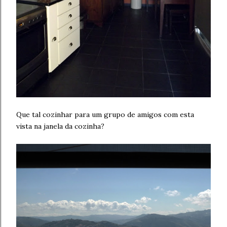
Que tal cozinhar para um grupo de amigos com esta
vista na janela da cozinha?