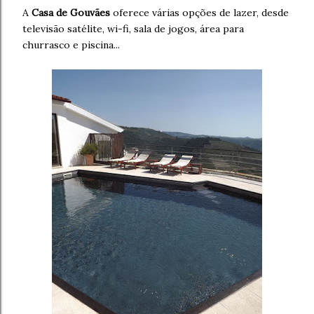
A
Casa de Gouvães
oferece várias opções de lazer, desde
televisão satélite, wi-fi, sala de jogos, área para
churrasco e piscina...