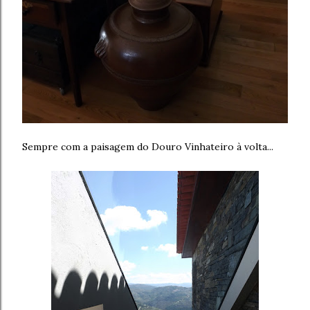
Sempre com a paisagem do Douro Vinhateiro à volta...