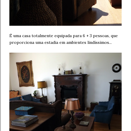
É uma casa totalmente equipada para 6 + 3 pessoas, que
proporciona uma estadia em ambientes lindíssimos...