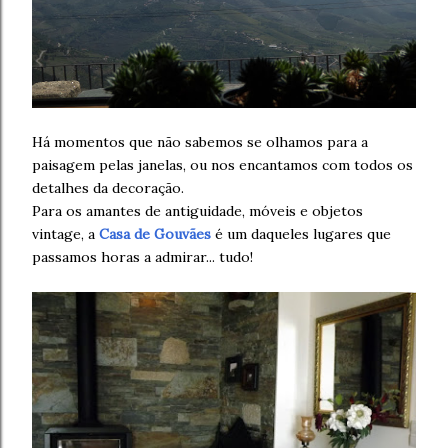
Há momentos que não sabemos se olhamos para a
paisagem pelas janelas, ou nos encantamos com todos os
detalhes da decoração.
Para os amantes de antiguidade, móveis e objetos
vintage, a
Casa de Gouvães
é um daqueles lugares que
passamos horas a admirar... tudo!