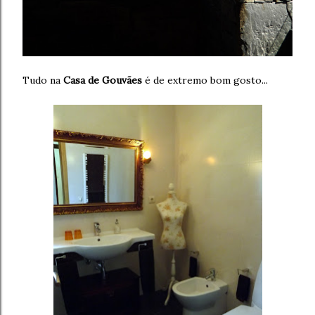
Tudo na
Casa de Gouvães
é de extremo bom gosto...