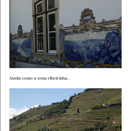
Assim como a zona ribeirinha...