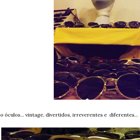
o óculos... vintage, divertidos, irreverentes e diferentes...