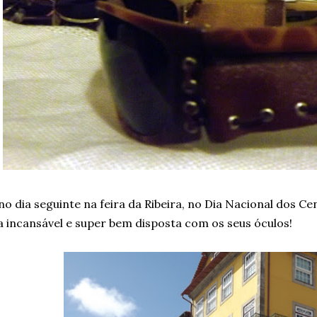
no dia seguinte na feira da Ribeira, no Dia Nacional dos Ce
a incansável e super bem disposta com os seus óculos!