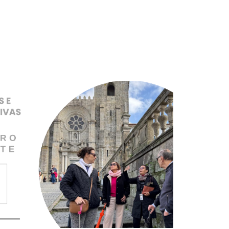
Pular para o conteúdo principal