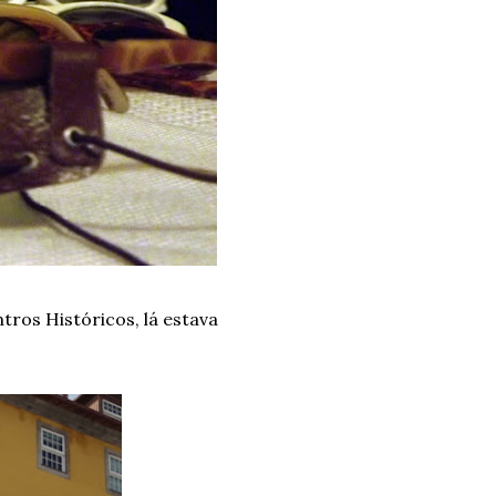
ntros Históricos, lá estava