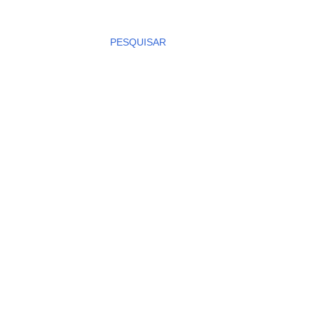
PESQUISAR