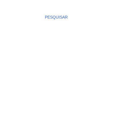
PESQUISAR