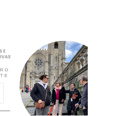
Pular para o conteúdo principal