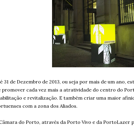
é 31 de Dezembro de 2013, ou seja por mais de um ano, est
 promover cada vez mais a atratividade do centro do Por
abilitação e revitalização. E também criar uma maior afin
rtuenses com a zona dos Aliados.
Câmara do Porto, através da Porto Vivo e da PortoLazer 