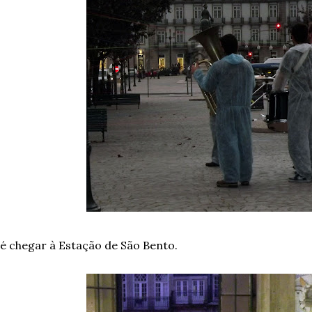
é chegar à Estação de São Bento.