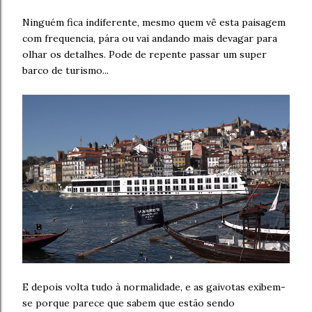
Ninguém fica indiferente, mesmo quem vê esta paisagem
com frequencia, pára ou vai andando mais devagar para
olhar os detalhes. Pode de repente passar um super
barco de turismo...
E depois volta tudo à normalidade, e as gaivotas exibem-
se porque parece que sabem que estão sendo