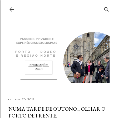
Pular para o conteúdo principal
outubro 28, 2012
NUMA TARDE DE OUTONO... OLHAR O
PORTO DE FRENTE.