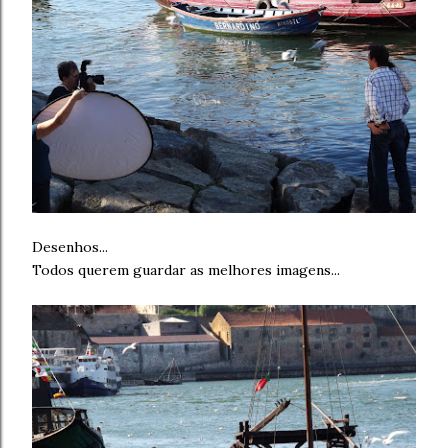
Desenhos...
Todos querem guardar as melhores imagens...