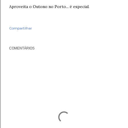
Aproveita o Outono no Porto... é especial.
Compartilhar
COMENTÁRIOS