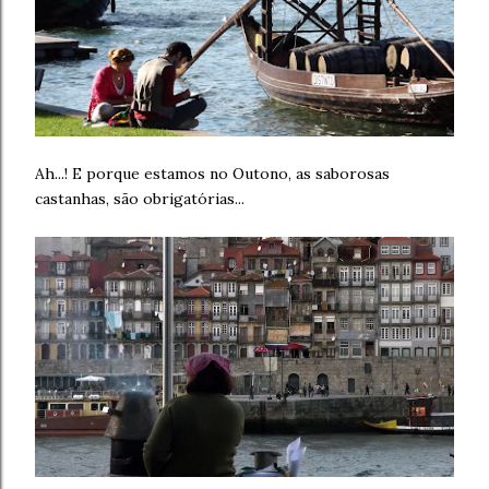
Ah...! E porque estamos no Outono, as saborosas
castanhas, são obrigatórias...