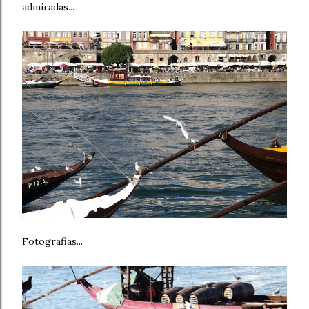
admiradas...
Fotografias...