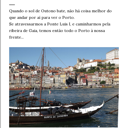
Quando o sol de Outono bate, não há coisa melhor do
que andar por aí para ver o Porto.
Se atravessarmos a Ponte Luis I, e caminharmos pela
ribeira de Gaia, temos então todo o Porto à nossa
frente...