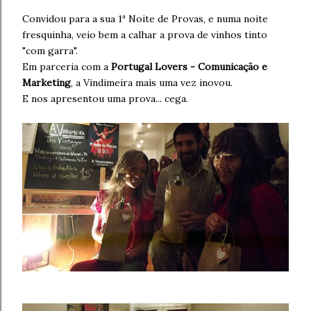
Convidou para a sua 1ª Noite de Provas, e numa noite
fresquinha, veio bem a calhar a prova de vinhos tinto
"com garra".
Em parceria com a
Portugal Lovers - Comunicação e
Marketing
, a Vindimeira mais uma vez inovou.
E nos apresentou uma prova... cega.