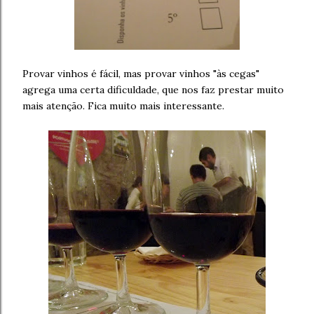
Provar vinhos é fácil, mas provar vinhos "às cegas"
agrega uma certa dificuldade, que nos faz prestar muito
mais atenção. Fica muito mais interessante.