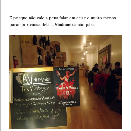
E porque não vale a pena falar em crise e muito menos
parar por causa dela, a
Vindimeira
, não pára: