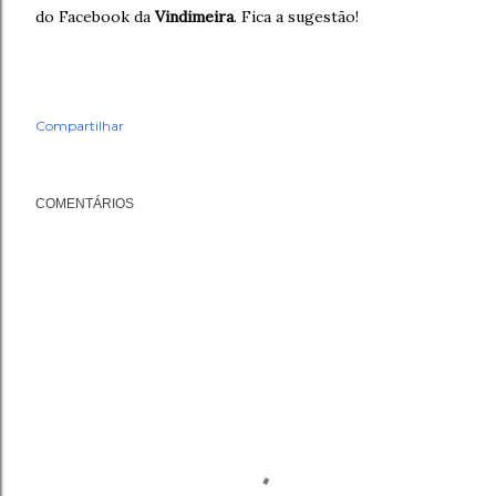
do Facebook da
Vindimeira
. Fica a sugestão!
Compartilhar
COMENTÁRIOS