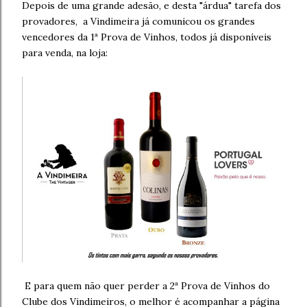
Depois de uma grande adesão, e desta "árdua" tarefa dos
provadores, a Vindimeira já comunicou os grandes
vencedores da 1ª Prova de Vinhos, todos já disponíveis
para venda, na loja:
E para quem não quer perder a 2ª Prova de Vinhos do
Clube dos Vindimeiros, o melhor é acompanhar a página