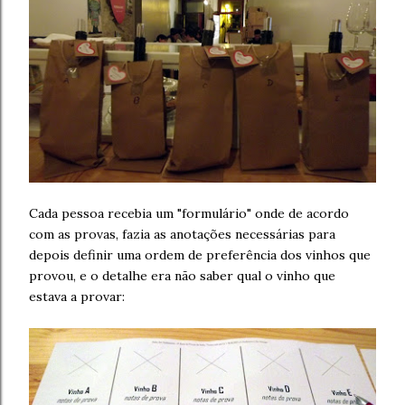
Cada pessoa recebia um "formulário" onde de acordo
com as provas, fazia as anotações necessárias para
depois definir uma ordem de preferência dos vinhos que
provou, e o detalhe era não saber qual o vinho que
estava a provar: