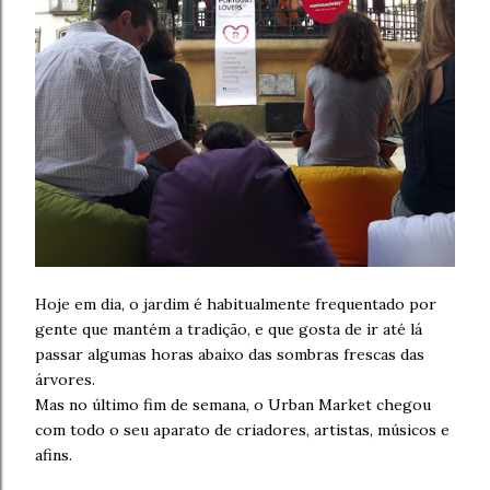
Hoje em dia, o jardim é habitualmente frequentado por
gente que mantém a tradição, e que gosta de ir até lá
passar algumas horas abaixo das sombras frescas das
árvores.
Mas no último fim de semana, o Urban Market chegou
com todo o seu aparato de criadores, artistas, músicos e
afins.