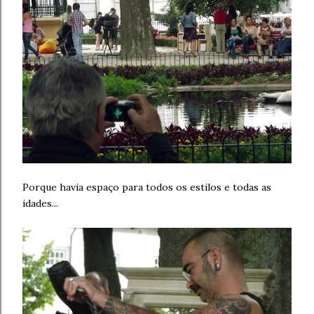
Porque havia espaço para todos os estilos e todas as
idades...