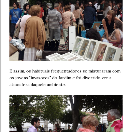
E assim, os habituais frequentadores se misturaram com
os jovens "invasores" do Jardim e foi divertido ver a
atmosfera daquele ambiente.