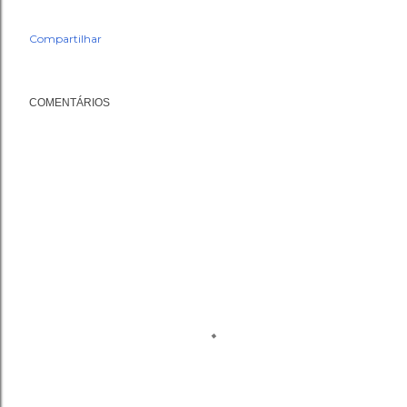
Compartilhar
COMENTÁRIOS