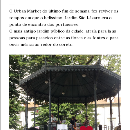
O Urban Market do último fim de semana, fez reviver os
tempos em que o belíssimo Jardim São Lázaro era o
ponto de encontro dos portuenses.
O mais antigo jardim público da cidade, atraía para lá as
pessoas para passeios entre as flores e as fontes e para
ouvir música ao redor do coreto.