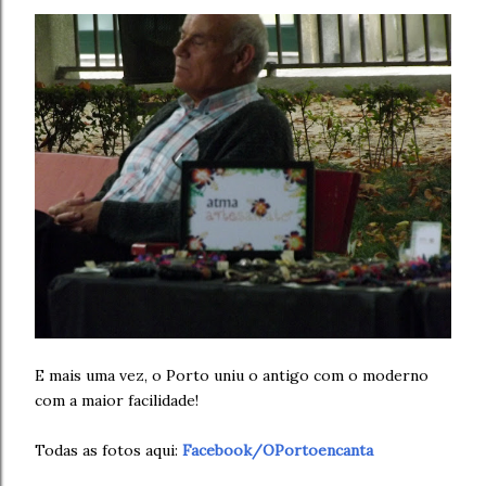
E mais uma vez, o Porto uniu o antigo com o moderno
com a maior facilidade!
Todas as fotos aqui:
Facebook/OPortoencanta