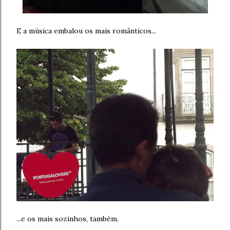
E a música embalou os mais românticos...
...e os mais sozinhos, também.