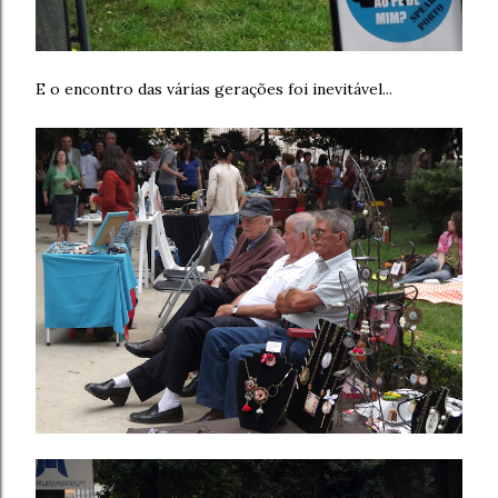
E o encontro das várias gerações foi inevitável...