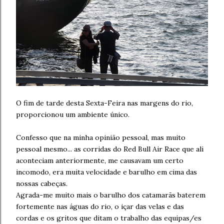
O fim de tarde desta Sexta-Feira nas margens do rio,
proporcionou um ambiente único.
Confesso que na minha opinião pessoal, mas muito
pessoal mesmo... as corridas do Red Bull Air Race que ali
aconteciam anteriormente, me causavam um certo
incomodo, era muita velocidade e barulho em cima das
nossas cabeças.
Agrada-me muito mais o barulho dos catamarãs baterem
fortemente nas águas do rio, o içar das velas e das
cordas e os gritos que ditam o trabalho das equipas/es