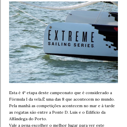
Esta é 4ª etapa deste campeonato que é considerado a
Fórmula I da vela.É uma das 8 que acontecem no mundo.
Pela manhã as competições acontecem no mar e à tarde
as regatas são entre a Ponte D. Luis e o Edifício da
Alfândega do Porto.
Vale a pena escolher o melhor lugar para ver este