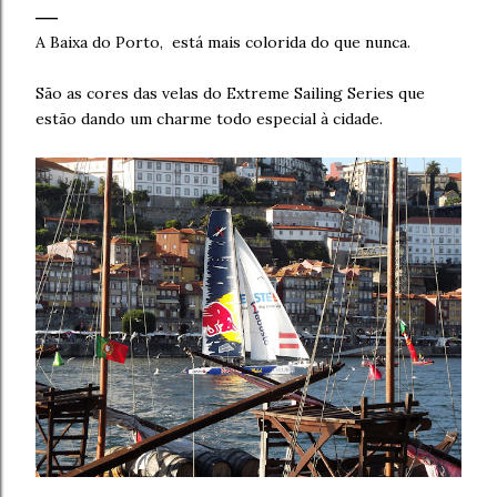
A Baixa do Porto, está mais colorida do que nunca.
São as cores das velas do Extreme Sailing Series que
estão dando um charme todo especial à cidade.