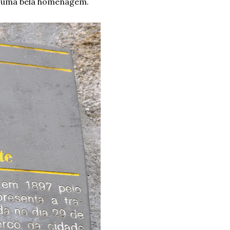
 de uma bela homenagem.