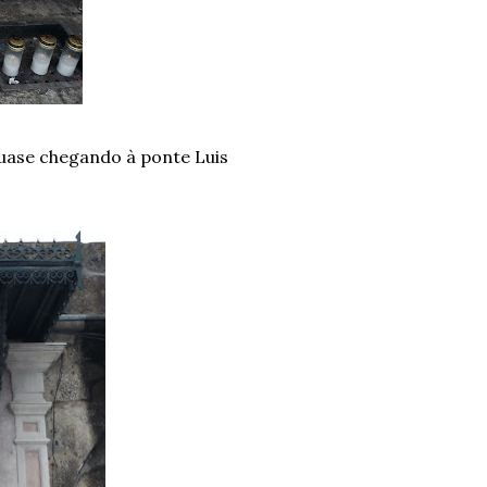
quase chegando à ponte Luis