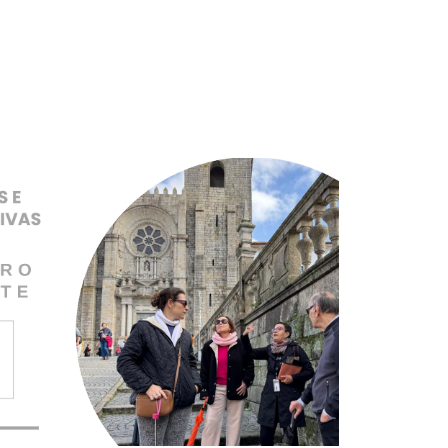
Pular para o conteúdo principal